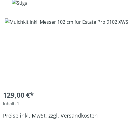
Bildergalerie überspringen
129,00 €*
Inhalt:
1
Preise inkl. MwSt. zzgl. Versandkosten