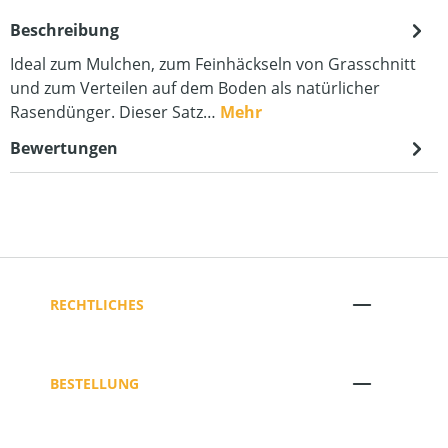
Beschreibung
Ideal zum Mulchen, zum Feinhäckseln von Grasschnitt
und zum Verteilen auf dem Boden als natürlicher
Rasendünger. Dieser Satz…
Mehr
Bewertungen
RECHTLICHES
BESTELLUNG