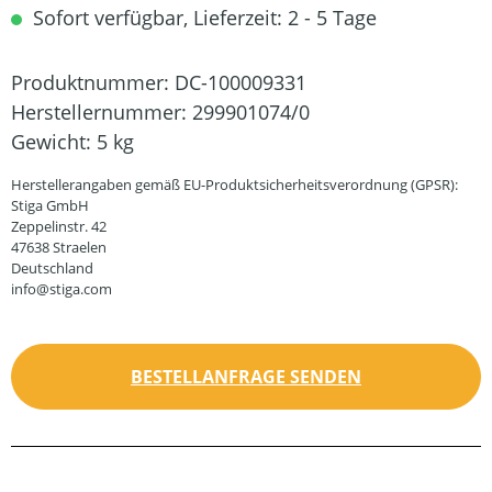
Sofort verfügbar, Lieferzeit: 2 - 5 Tage
Produktnummer:
DC-100009331
Herstellernummer:
299901074/0
Gewicht:
5 kg
Herstellerangaben gemäß EU-Produktsicherheitsverordnung (GPSR):
Stiga GmbH
Zeppelinstr. 42
47638 Straelen
Deutschland
info@stiga.com
BESTELLANFRAGE SENDEN