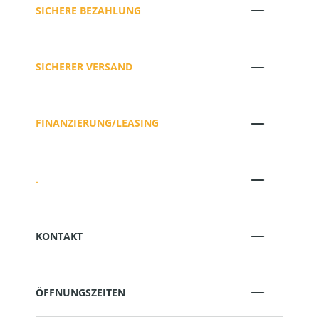
SICHERE BEZAHLUNG
SICHERER VERSAND
FINANZIERUNG/LEASING
.
KONTAKT
ÖFFNUNGSZEITEN