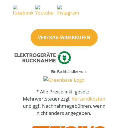
VERTRAG WIDERRUFEN
Ein Fachhändler von
* Alle Preise inkl. gesetzl.
Mehrwertsteuer zzgl.
Versandkosten
und ggf. Nachnahmegebühren, wenn
nicht anders angegeben.