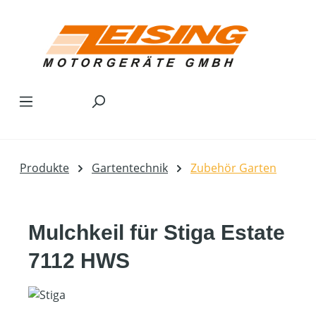
Zum Hauptinhalt springen
Produkte
Gartentechnik
Zubehör Garten
Mulchkeil für Stiga Estate
7112 HWS