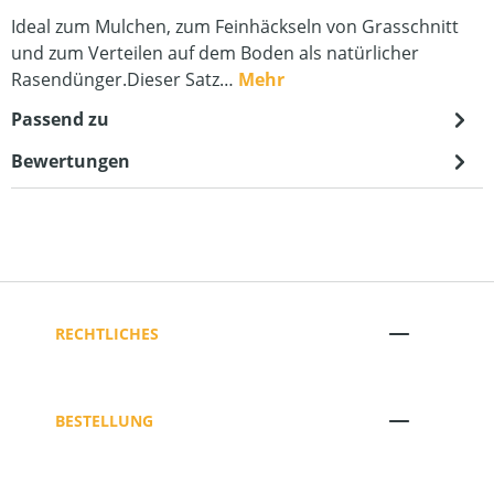
Ideal zum Mulchen, zum Feinhäckseln von Grasschnitt
und zum Verteilen auf dem Boden als natürlicher
Rasendünger.Dieser Satz…
Mehr
Passend zu
Bewertungen
RECHTLICHES
BESTELLUNG