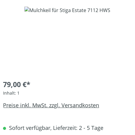
Bildergalerie überspringen
79,00 €*
Inhalt:
1
Preise inkl. MwSt. zzgl. Versandkosten
Sofort verfügbar, Lieferzeit: 2 - 5 Tage