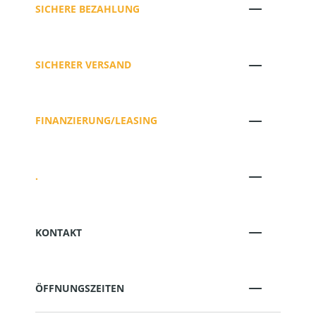
SICHERE BEZAHLUNG
SICHERER VERSAND
FINANZIERUNG/LEASING
.
KONTAKT
ÖFFNUNGSZEITEN