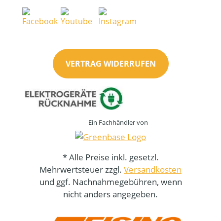
VERTRAG WIDERRUFEN
Ein Fachhändler von
* Alle Preise inkl. gesetzl.
Mehrwertsteuer zzgl.
Versandkosten
und ggf. Nachnahmegebühren, wenn
nicht anders angegeben.