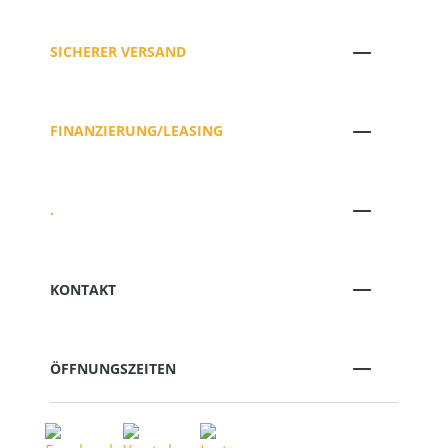
SICHERER VERSAND
FINANZIERUNG/LEASING
.
KONTAKT
ÖFFNUNGSZEITEN