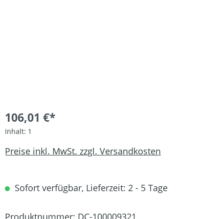
106,01 €*
Inhalt:
1
Preise inkl. MwSt. zzgl. Versandkosten
Sofort verfügbar, Lieferzeit: 2 - 5 Tage
Produktnummer:
DC-100009321