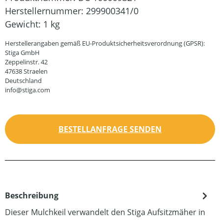
Herstellernummer:
299900341/0
Gewicht:
1 kg
Herstellerangaben gemäß EU-Produktsicherheitsverordnung (GPSR):
Stiga GmbH
Zeppelinstr. 42
47638 Straelen
Deutschland
info@stiga.com
BESTELLANFRAGE SENDEN
Beschreibung
Dieser Mulchkeil verwandelt den Stiga Aufsitzmäher in