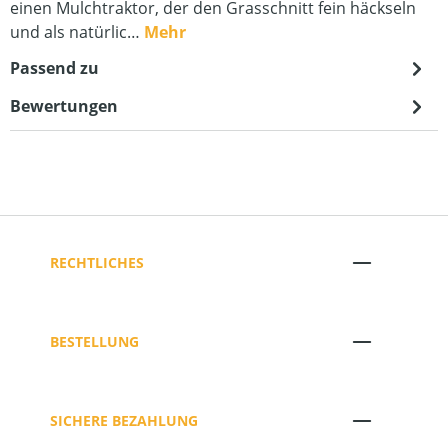
einen Mulchtraktor, der den Grasschnitt fein häckseln
und als natürlic…
Mehr
Passend zu
Bewertungen
RECHTLICHES
BESTELLUNG
SICHERE BEZAHLUNG