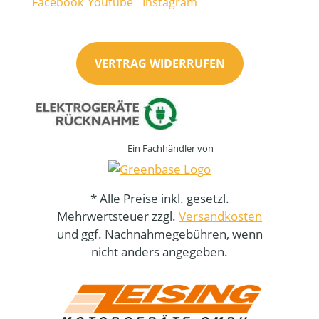
VERTRAG WIDERRUFEN
Ein Fachhändler von
* Alle Preise inkl. gesetzl.
Mehrwertsteuer zzgl.
Versandkosten
und ggf. Nachnahmegebühren, wenn
nicht anders angegeben.