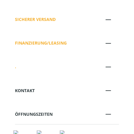
SICHERER VERSAND
FINANZIERUNG/LEASING
.
KONTAKT
ÖFFNUNGSZEITEN