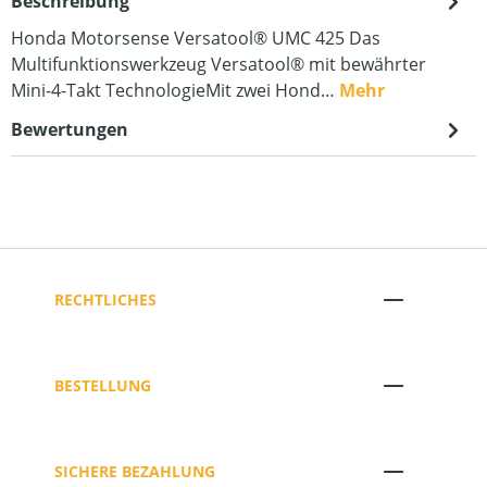
Beschreibung
Honda Motorsense Versatool® UMC 425 Das
Multifunktionswerkzeug Versatool® mit bewährter
Mini-4-Takt TechnologieMit zwei Hond…
Mehr
Bewertungen
RECHTLICHES
BESTELLUNG
SICHERE BEZAHLUNG