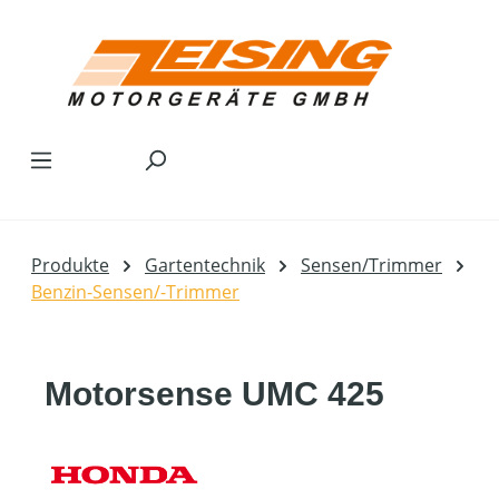
Zum Hauptinhalt springen
Produkte
Gartentechnik
Sensen/Trimmer
Benzin-Sensen/-Trimmer
Motorsense UMC 425