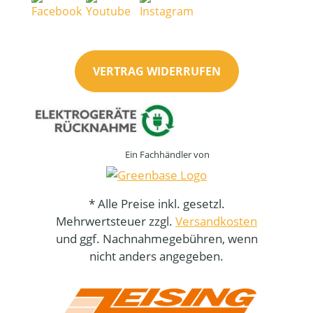
VERTRAG WIDERRUFEN
Ein Fachhändler von
* Alle Preise inkl. gesetzl.
Mehrwertsteuer zzgl.
Versandkosten
und ggf. Nachnahmegebühren, wenn
nicht anders angegeben.