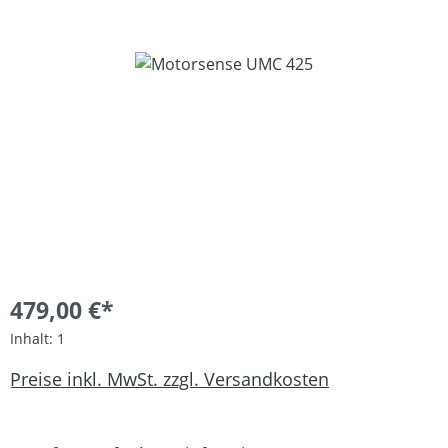
Bildergalerie überspringen
479,00 €*
Inhalt:
1
Preise inkl. MwSt. zzgl. Versandkosten