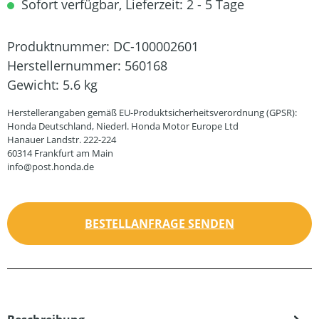
Sofort verfügbar, Lieferzeit: 2 - 5 Tage
Produktnummer:
DC-100002601
Herstellernummer:
560168
Gewicht:
5.6 kg
Herstellerangaben gemäß EU-Produktsicherheitsverordnung (GPSR):
Honda Deutschland, Niederl. Honda Motor Europe Ltd
Hanauer Landstr. 222-224
60314 Frankfurt am Main
info@post.honda.de
BESTELLANFRAGE SENDEN