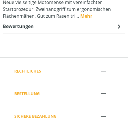
Neue vielseitige Motorsense mit vereinfachter
Startprozedur. Zweihandgriff zum ergonomischen
Flächenmähen. Gut zum Rasen tri…
Mehr
Bewertungen
RECHTLICHES
BESTELLUNG
SICHERE BEZAHLUNG