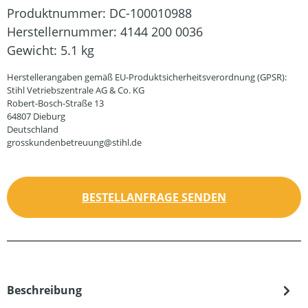
Produktnummer:
DC-100010988
Herstellernummer:
4144 200 0036
Gewicht:
5.1 kg
Herstellerangaben gemäß EU-Produktsicherheitsverordnung (GPSR):
Stihl Vetriebszentrale AG & Co. KG
Robert-Bosch-Straße 13
64807 Dieburg
Deutschland
grosskundenbetreuung@stihl.de
BESTELLANFRAGE SENDEN
Beschreibung