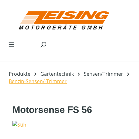
Zum Hauptinhalt springen
Produkte
Gartentechnik
Sensen/Trimmer
Benzin-Sensen/-Trimmer
Motorsense FS 56