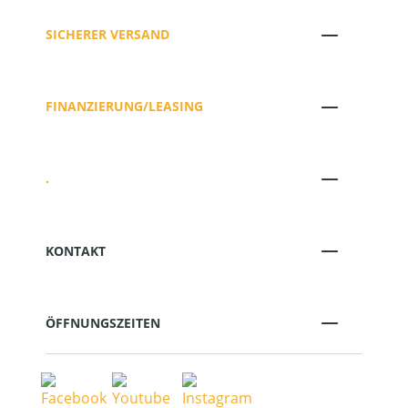
SICHERER VERSAND
FINANZIERUNG/LEASING
.
KONTAKT
ÖFFNUNGSZEITEN