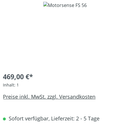
Bildergalerie überspringen
469,00 €*
Inhalt:
1
Preise inkl. MwSt. zzgl. Versandkosten
Sofort verfügbar, Lieferzeit: 2 - 5 Tage