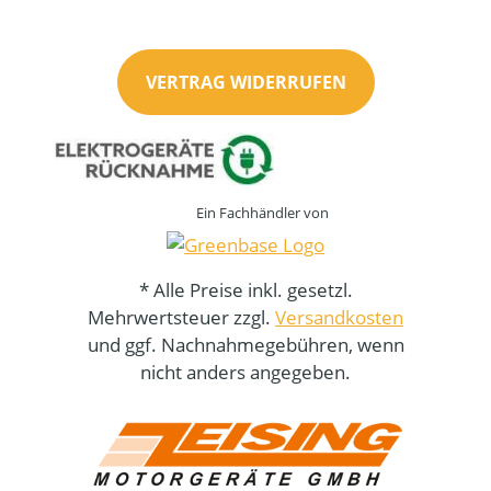
VERTRAG WIDERRUFEN
Ein Fachhändler von
* Alle Preise inkl. gesetzl.
Mehrwertsteuer zzgl.
Versandkosten
und ggf. Nachnahmegebühren, wenn
nicht anders angegeben.