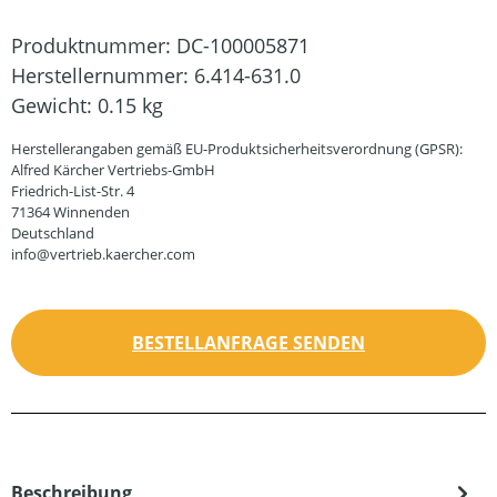
Produktnummer:
DC-100005871
Herstellernummer:
6.414-631.0
Gewicht:
0.15 kg
Herstellerangaben gemäß EU-Produktsicherheitsverordnung (GPSR):
Alfred Kärcher Vertriebs-GmbH
Friedrich-List-Str. 4
71364 Winnenden
Deutschland
info@vertrieb.kaercher.com
BESTELLANFRAGE SENDEN
Beschreibung