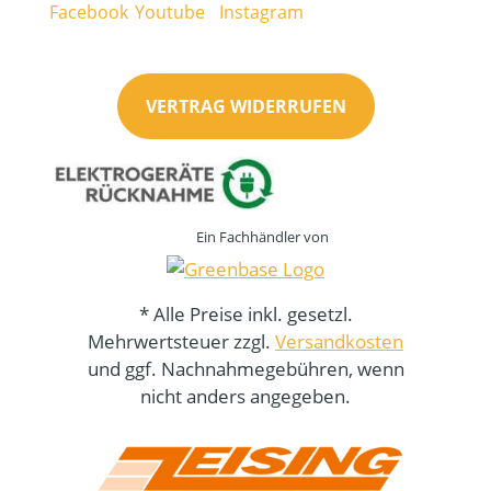
VERTRAG WIDERRUFEN
Ein Fachhändler von
* Alle Preise inkl. gesetzl.
Mehrwertsteuer zzgl.
Versandkosten
und ggf. Nachnahmegebühren, wenn
nicht anders angegeben.