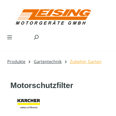
Zum Hauptinhalt springen
Produkte
Gartentechnik
Zubehör Garten
Motorschutzfilter