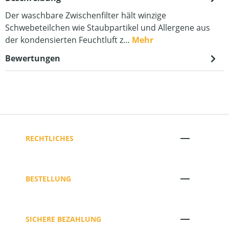
Der waschbare Zwischenfilter hält winzige
Schwebeteilchen wie Staubpartikel und Allergene aus
der kondensierten Feuchtluft z…
Mehr
Bewertungen
RECHTLICHES
BESTELLUNG
SICHERE BEZAHLUNG