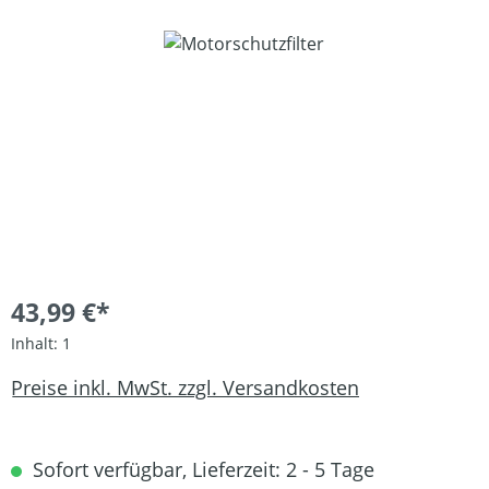
Bildergalerie überspringen
43,99 €*
Inhalt:
1
Preise inkl. MwSt. zzgl. Versandkosten
Sofort verfügbar, Lieferzeit: 2 - 5 Tage