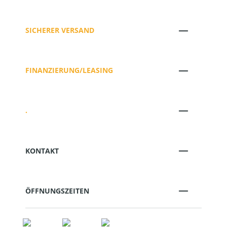
SICHERER VERSAND
FINANZIERUNG/LEASING
.
KONTAKT
ÖFFNUNGSZEITEN