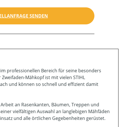
ELLANFRAGE SENDEN
im professionellen Bereich für seine besonders
Zweifaden-Mähkopf ist mit vielen STIHL
ach und können so schnell und effizient damit
ie Arbeit an Rasenkanten, Bäumen, Treppen und
einer vielfältigen Auswahl an langlebigen Mähfäden
nsatz und alle örtlichen Gegebenheiten gerüstet.