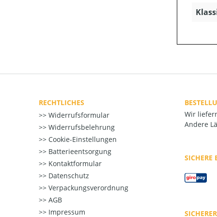
Klass
RECHTLICHES
BESTELL
Wir liefe
Widerrufsformular
Andere Lä
Widerrufsbelehrung
Cookie-Einstellungen
Batterieentsorgung
SICHERE
Kontaktformular
Datenschutz
Verpackungsverordnung
AGB
Impressum
SICHERE