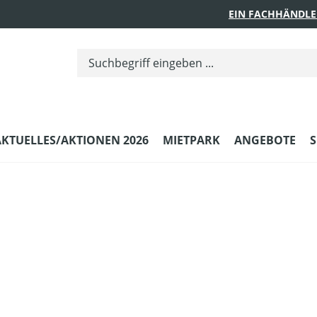
EIN FACHHÄNDLE
AKTUELLES/AKTIONEN 2026
MIETPARK
ANGEBOTE
S