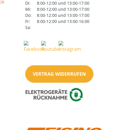
Di:
8:00-12:00 und 13:00-17:00
Mi:
8:00-12:00 und 13:00-17:00
Do:
8:00-12:00 und 13:00-17:00
Fr:
8:00-12:00 und 13:00-16:00
Sa:
VERTRAG WIDERRUFEN