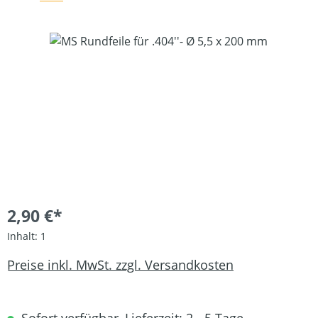
Bildergalerie überspringen
2,90 €*
Inhalt:
1
Preise inkl. MwSt. zzgl. Versandkosten