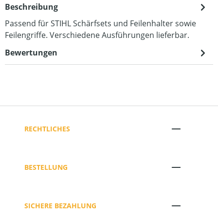
Beschreibung
Passend für STIHL Schärfsets und Feilenhalter sowie
Feilengriffe. Verschiedene Ausführungen lieferbar.
Bewertungen
RECHTLICHES
BESTELLUNG
SICHERE BEZAHLUNG