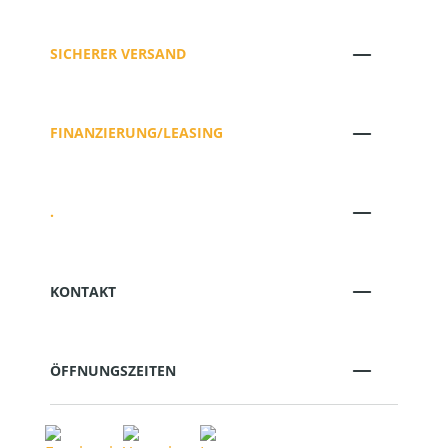
SICHERER VERSAND
FINANZIERUNG/LEASING
.
KONTAKT
ÖFFNUNGSZEITEN