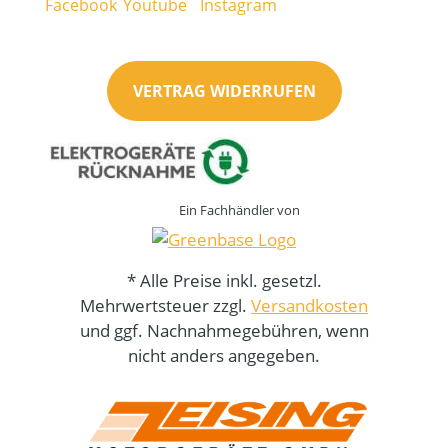
VERTRAG WIDERRUFEN
Ein Fachhändler von
* Alle Preise inkl. gesetzl.
Mehrwertsteuer zzgl.
Versandkosten
und ggf. Nachnahmegebühren, wenn
nicht anders angegeben.