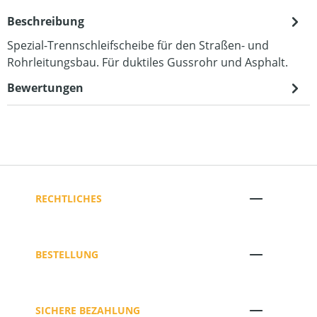
Beschreibung
Spezial-Trennschleifscheibe für den Straßen- und
Rohrleitungsbau. Für duktiles Gussrohr und Asphalt.
Bewertungen
RECHTLICHES
BESTELLUNG
SICHERE BEZAHLUNG