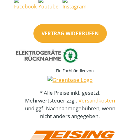
VERTRAG WIDERRUFEN
Ein Fachhändler von
* Alle Preise inkl. gesetzl.
Mehrwertsteuer zzgl.
Versandkosten
und ggf. Nachnahmegebühren, wenn
nicht anders angegeben.