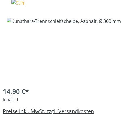
Bildergalerie überspringen
14,90 €*
Inhalt:
1
Preise inkl. MwSt. zzgl. Versandkosten