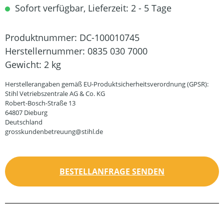
Sofort verfügbar, Lieferzeit: 2 - 5 Tage
Produktnummer:
DC-100010745
Herstellernummer:
0835 030 7000
Gewicht:
2 kg
Herstellerangaben gemäß EU-Produktsicherheitsverordnung (GPSR):
Stihl Vetriebszentrale AG & Co. KG
Robert-Bosch-Straße 13
64807 Dieburg
Deutschland
grosskundenbetreuung@stihl.de
BESTELLANFRAGE SENDEN