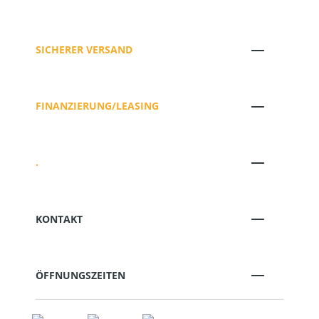
SICHERER VERSAND
FINANZIERUNG/LEASING
.
KONTAKT
ÖFFNUNGSZEITEN