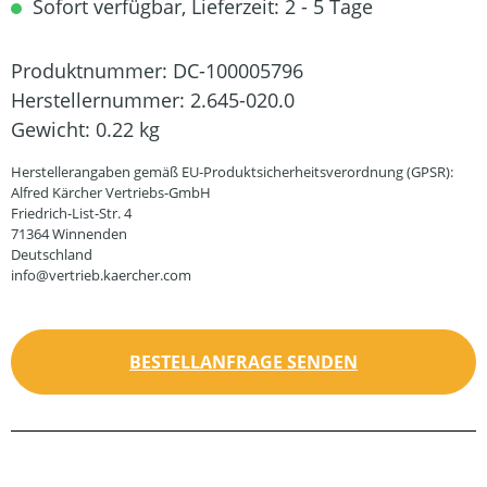
Sofort verfügbar, Lieferzeit: 2 - 5 Tage
Produktnummer:
DC-100005796
Herstellernummer:
2.645-020.0
Gewicht:
0.22 kg
Herstellerangaben gemäß EU-Produktsicherheitsverordnung (GPSR):
Alfred Kärcher Vertriebs-GmbH
Friedrich-List-Str. 4
71364 Winnenden
Deutschland
info@vertrieb.kaercher.com
BESTELLANFRAGE SENDEN