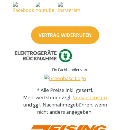
VERTRAG WIDERRUFEN
Ein Fachhändler von
* Alle Preise inkl. gesetzl.
Mehrwertsteuer zzgl.
Versandkosten
und ggf. Nachnahmegebühren, wenn
nicht anders angegeben.