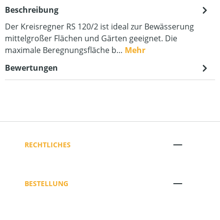
Beschreibung
Der Kreisregner RS 120/2 ist ideal zur Bewässerung
mittelgroßer Flächen und Gärten geeignet. Die
maximale Beregnungsfläche b…
Mehr
Bewertungen
RECHTLICHES
BESTELLUNG