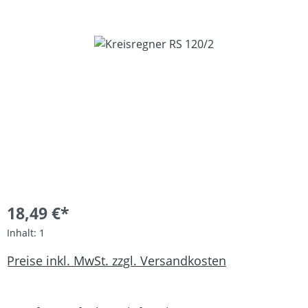
Bildergalerie überspringen
18,49 €*
Inhalt:
1
Preise inkl. MwSt. zzgl. Versandkosten