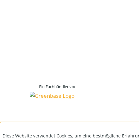
Ein Fachhändler von
Diese Website verwendet Cookies, um eine bestmögliche Erfahru