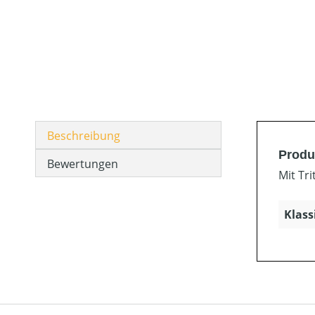
Beschreibung
Produ
Bewertungen
Mit Tr
Klass