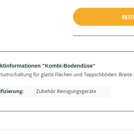
BEST
ktinformationen "Kombi-Bodendüse"
ittumschaltung für glatte Flächen und Teppichböden. Breite 
ifizierung:
Zubehör Reinigungsgeräte