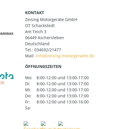
KONTAKT
Zeising Motorgeräte GmbH
OT Schackstedt
Am Teich 3
06449 Aschersleben
Deutschland
Tel.:
034692/21477
Mail:
ÖFFNUNGSZEITEN
Mo:
8:00-12:00 und 13:00-17:00
Di:
8:00-12:00 und 13:00-17:00
Mi:
8:00-12:00 und 13:00-17:00
Do:
8:00-12:00 und 13:00-17:00
Fr:
8:00-12:00 und 13:00-16:00
Sa: