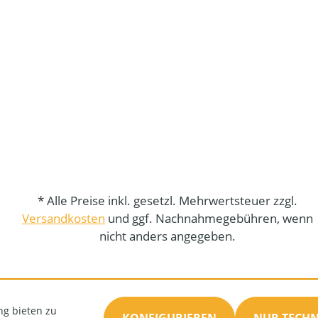
* Alle Preise inkl. gesetzl. Mehrwertsteuer zzgl.
Versandkosten
und ggf. Nachnahmegebühren, wenn
nicht anders angegeben.
ng bieten zu