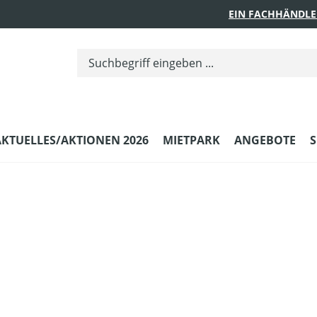
EIN FACHHÄNDLE
AKTUELLES/AKTIONEN 2026
MIETPARK
ANGEBOTE
S