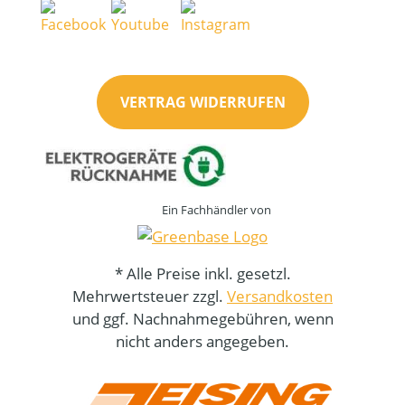
VERTRAG WIDERRUFEN
Ein Fachhändler von
* Alle Preise inkl. gesetzl.
Mehrwertsteuer zzgl.
Versandkosten
und ggf. Nachnahmegebühren, wenn
nicht anders angegeben.