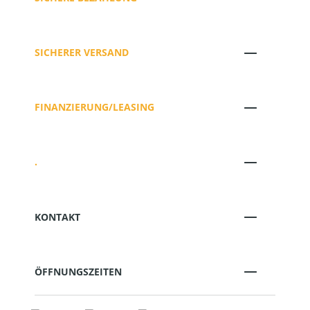
SICHERER VERSAND
FINANZIERUNG/LEASING
.
KONTAKT
ÖFFNUNGSZEITEN