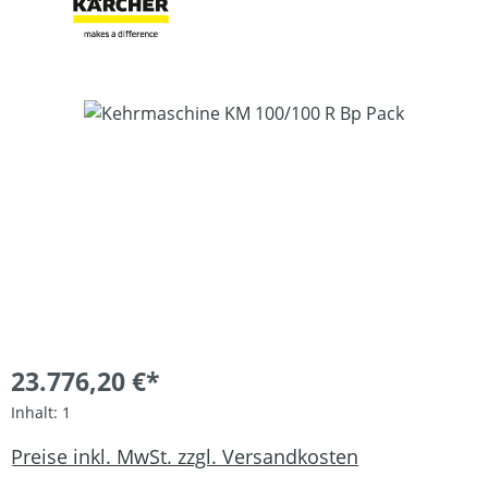
Bildergalerie überspringen
23.776,20 €*
Inhalt:
1
Preise inkl. MwSt. zzgl. Versandkosten