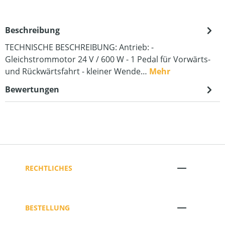
Beschreibung
TECHNISCHE BESCHREIBUNG: Antrieb: -
Gleichstrommotor 24 V / 600 W - 1 Pedal für Vorwärts-
und Rückwärtsfahrt - kleiner Wende…
Mehr
Bewertungen
RECHTLICHES
BESTELLUNG