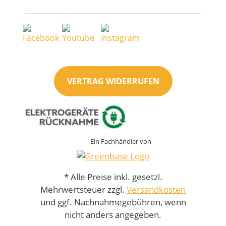
VERTRAG WIDERRUFEN
Ein Fachhändler von
* Alle Preise inkl. gesetzl.
Mehrwertsteuer zzgl.
Versandkosten
und ggf. Nachnahmegebühren, wenn
nicht anders angegeben.