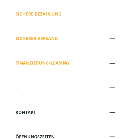
SICHERE BEZAHLUNG
SICHERER VERSAND
FINANZIERUNG/LEASING
.
KONTAKT
ÖFFNUNGSZEITEN