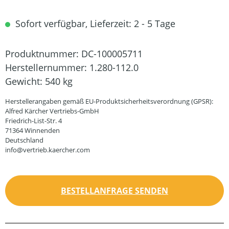
Sofort verfügbar, Lieferzeit: 2 - 5 Tage
Produktnummer:
DC-100005711
Herstellernummer:
1.280-112.0
Gewicht:
540 kg
Herstellerangaben gemäß EU-Produktsicherheitsverordnung (GPSR):
Alfred Kärcher Vertriebs-GmbH
Friedrich-List-Str. 4
71364 Winnenden
Deutschland
info@vertrieb.kaercher.com
BESTELLANFRAGE SENDEN