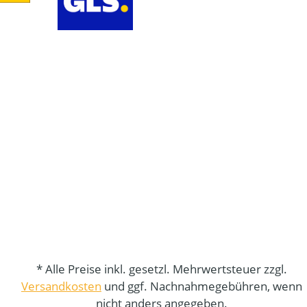
* Alle Preise inkl. gesetzl. Mehrwertsteuer zzgl.
Versandkosten
und ggf. Nachnahmegebühren, wenn
nicht anders angegeben.