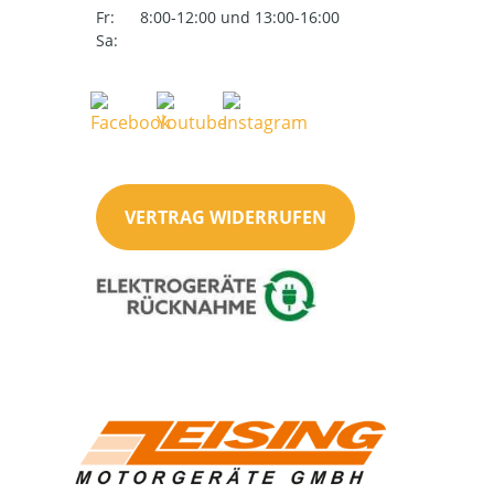
Fr:
8:00-12:00 und 13:00-16:00
Sa:
VERTRAG WIDERRUFEN