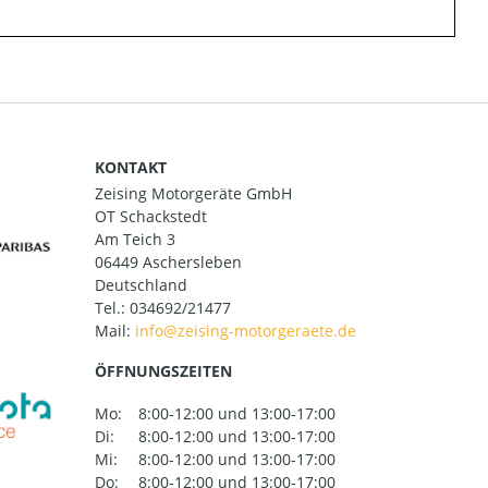
KONTAKT
Zeising Motorgeräte GmbH
OT Schackstedt
Am Teich 3
06449 Aschersleben
Deutschland
Tel.:
034692/21477
Mail:
ÖFFNUNGSZEITEN
Mo:
8:00-12:00 und 13:00-17:00
Di:
8:00-12:00 und 13:00-17:00
Mi:
8:00-12:00 und 13:00-17:00
Do:
8:00-12:00 und 13:00-17:00