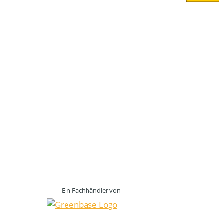
Ein Fachhändler von