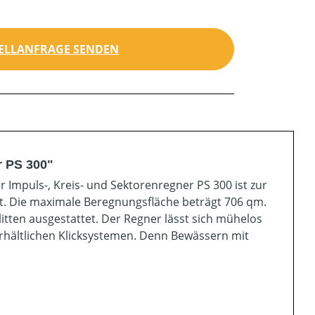
ELLANFRAGE SENDEN
r PS 300"
 Impuls-, Kreis- und Sektorenregner PS 300 ist zur
t. Die maximale Beregnungsfläche beträgt 706 qm.
itten ausgestattet. Der Regner lässt sich mühelos
erhältlichen Klicksystemen. Denn Bewässern mit