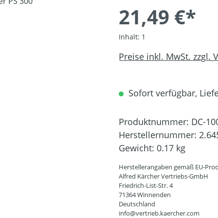
21,49 €*
Inhalt:
1
Preise inkl. MwSt. zzgl.
Sofort verfügbar, Liefe
Produktnummer:
DC-10
Herstellernummer:
2.64
Gewicht:
0.17 kg
Herstellerangaben gemäß EU-Prod
Alfred Kärcher Vertriebs-GmbH
Friedrich-List-Str. 4
71364 Winnenden
Deutschland
info@vertrieb.kaercher.com