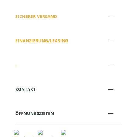
SICHERER VERSAND
FINANZIERUNG/LEASING
.
KONTAKT
ÖFFNUNGSZEITEN