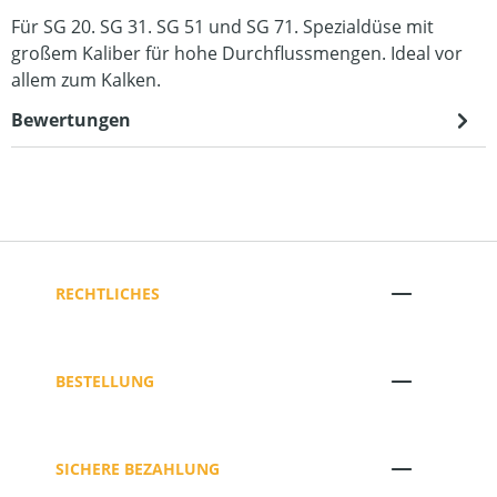
Für SG 20. SG 31. SG 51 und SG 71. Spezialdüse mit
großem Kaliber für hohe Durchflussmengen. Ideal vor
allem zum Kalken.
Bewertungen
RECHTLICHES
BESTELLUNG
SICHERE BEZAHLUNG