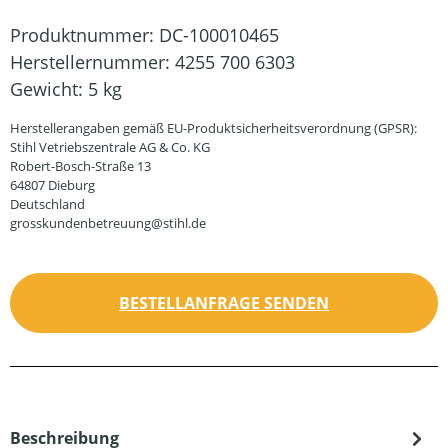
Produktnummer:
DC-100010465
Herstellernummer:
4255 700 6303
Gewicht:
5 kg
Herstellerangaben gemäß EU-Produktsicherheitsverordnung (GPSR):
Stihl Vetriebszentrale AG & Co. KG
Robert-Bosch-Straße 13
64807 Dieburg
Deutschland
grosskundenbetreuung@stihl.de
BESTELLANFRAGE SENDEN
Beschreibung