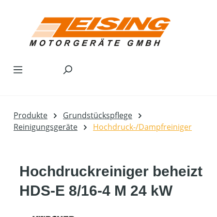
Zum Hauptinhalt springen
Produkte
Grundstückspflege
Reinigungsgeräte
Hochdruck-/Dampfreiniger
Hochdruckreiniger beheizt
HDS-E 8/16-4 M 24 kW