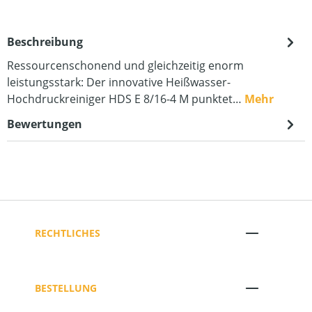
Beschreibung
Ressourcenschonend und gleichzeitig enorm
leistungsstark: Der innovative Heißwasser-
Hochdruckreiniger HDS E 8/16-4 M punktet…
Mehr
Bewertungen
RECHTLICHES
BESTELLUNG