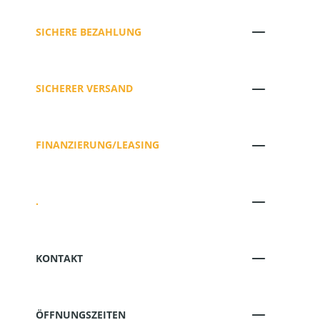
SICHERE BEZAHLUNG
SICHERER VERSAND
FINANZIERUNG/LEASING
.
KONTAKT
ÖFFNUNGSZEITEN