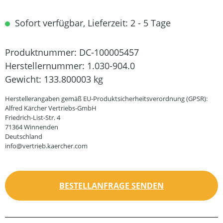
Sofort verfügbar, Lieferzeit: 2 - 5 Tage
Produktnummer:
DC-100005457
Herstellernummer:
1.030-904.0
Gewicht:
133.800003 kg
Herstellerangaben gemäß EU-Produktsicherheitsverordnung (GPSR):
Alfred Kärcher Vertriebs-GmbH
Friedrich-List-Str. 4
71364 Winnenden
Deutschland
info@vertrieb.kaercher.com
BESTELLANFRAGE SENDEN