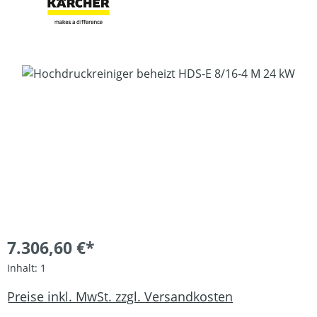
Bildergalerie überspringen
7.306,60 €*
Inhalt:
1
Preise inkl. MwSt. zzgl. Versandkosten