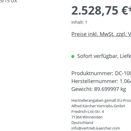
2.528,75 €
Inhalt:
1
Preise inkl. MwSt. zzgl.
Sofort verfügbar, Liefe
Produktnummer:
DC-10
Herstellernummer:
1.06
Gewicht:
89.699997 kg
Herstellerangaben gemäß EU-Prod
Alfred Kärcher Vertriebs-GmbH
Friedrich-List-Str. 4
71364 Winnenden
Deutschland
info@vertrieb.kaercher.com