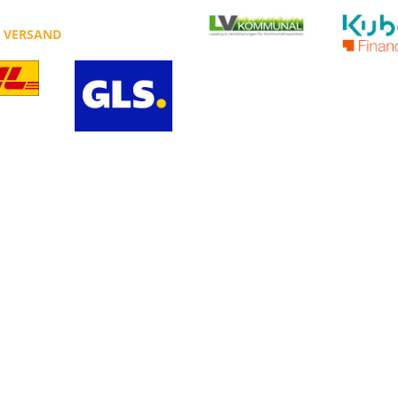
R VERSAND