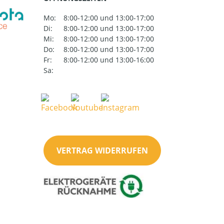
Mo:
8:00-12:00 und 13:00-17:00
Di:
8:00-12:00 und 13:00-17:00
Mi:
8:00-12:00 und 13:00-17:00
Do:
8:00-12:00 und 13:00-17:00
Fr:
8:00-12:00 und 13:00-16:00
Sa:
VERTRAG WIDERRUFEN