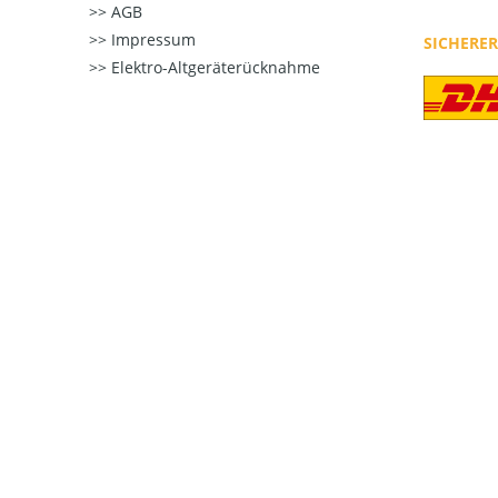
AGB
Impressum
SICHERE
Elektro-Altgeräterücknahme