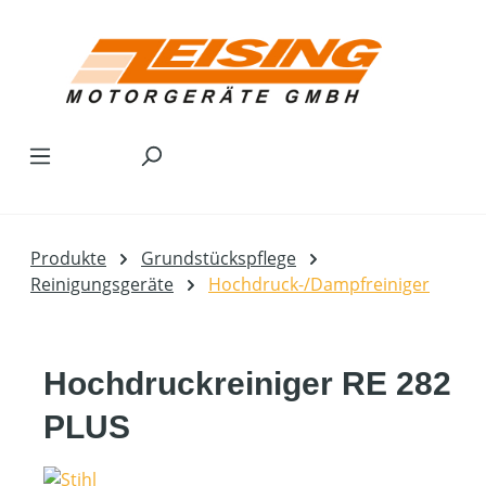
Zum Hauptinhalt springen
Produkte
Grundstückspflege
Reinigungsgeräte
Hochdruck-/Dampfreiniger
Hochdruckreiniger RE 282
PLUS