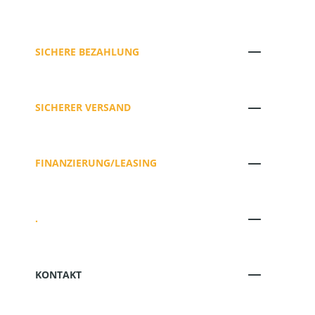
SICHERE BEZAHLUNG
SICHERER VERSAND
FINANZIERUNG/LEASING
.
KONTAKT