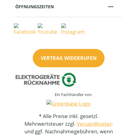
ÖFFNUNGSZEITEN
VERTRAG WIDERRUFEN
Ein Fachhändler von
* Alle Preise inkl. gesetzl.
Mehrwertsteuer zzgl.
Versandkosten
und ggf. Nachnahmegebühren, wenn