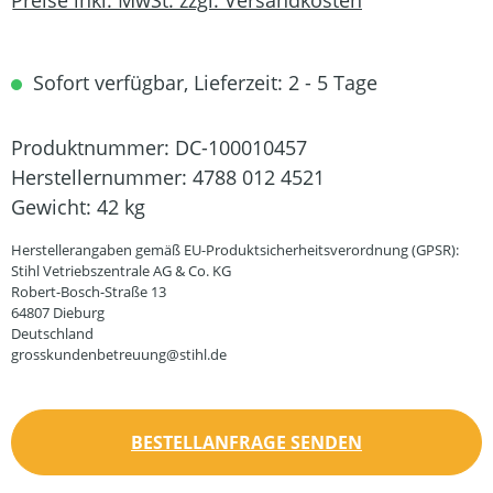
Sofort verfügbar, Lieferzeit: 2 - 5 Tage
Produktnummer:
DC-100010457
Herstellernummer:
4788 012 4521
Gewicht:
42 kg
Herstellerangaben gemäß EU-Produktsicherheitsverordnung (GPSR):
Stihl Vetriebszentrale AG & Co. KG
Robert-Bosch-Straße 13
64807 Dieburg
Deutschland
grosskundenbetreuung@stihl.de
BESTELLANFRAGE SENDEN