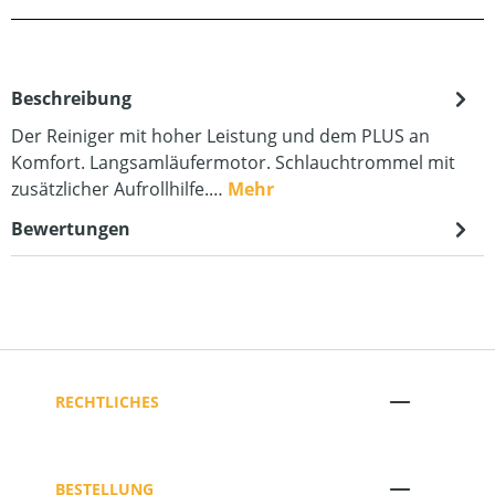
Beschreibung
Der Reiniger mit hoher Leistung und dem PLUS an
Komfort. Langsamläufermotor. Schlauchtrommel mit
zusätzlicher Aufrollhilfe.…
Mehr
Bewertungen
RECHTLICHES
BESTELLUNG