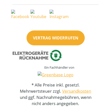
VERTRAG WIDERRUFEN
Ein Fachhändler von
* Alle Preise inkl. gesetzl.
Mehrwertsteuer zzgl.
Versandkosten
und ggf. Nachnahmegebühren, wenn
nicht anders angegeben.