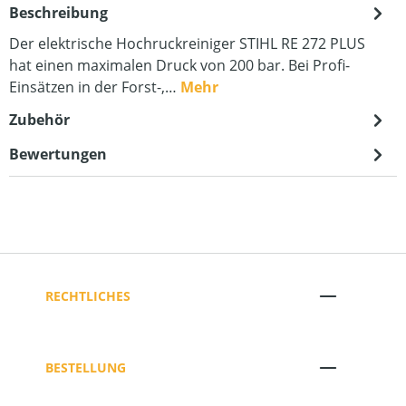
Beschreibung
Der elektrische Hochruckreiniger STIHL RE 272 PLUS
hat einen maximalen Druck von 200 bar. Bei Profi-
Einsätzen in der Forst-,…
Mehr
Zubehör
Bewertungen
RECHTLICHES
BESTELLUNG