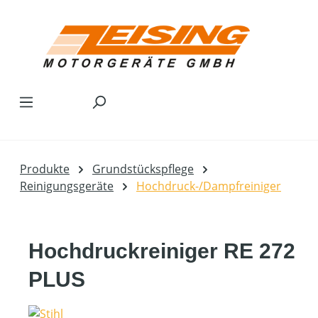
Zum Hauptinhalt springen
Produkte
Grundstückspflege
Reinigungsgeräte
Hochdruck-/Dampfreiniger
Hochdruckreiniger RE 272
PLUS