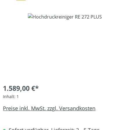
Bildergalerie überspringen
1.589,00 €*
Inhalt:
1
Preise inkl. MwSt. zzgl. Versandkosten