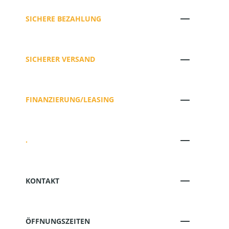
SICHERE BEZAHLUNG
SICHERER VERSAND
FINANZIERUNG/LEASING
.
KONTAKT
ÖFFNUNGSZEITEN