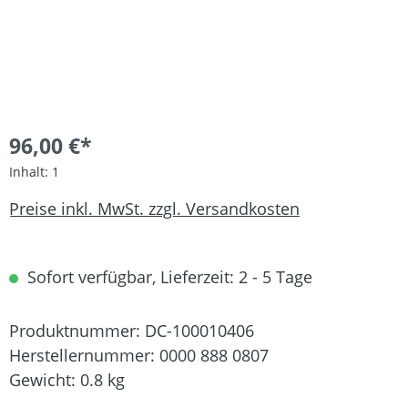
96,00 €*
Inhalt:
1
Preise inkl. MwSt. zzgl. Versandkosten
Sofort verfügbar, Lieferzeit: 2 - 5 Tage
Produktnummer:
DC-100010406
Herstellernummer:
0000 888 0807
Gewicht:
0.8 kg