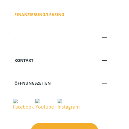
FINANZIERUNG/LEASING
.
KONTAKT
ÖFFNUNGSZEITEN