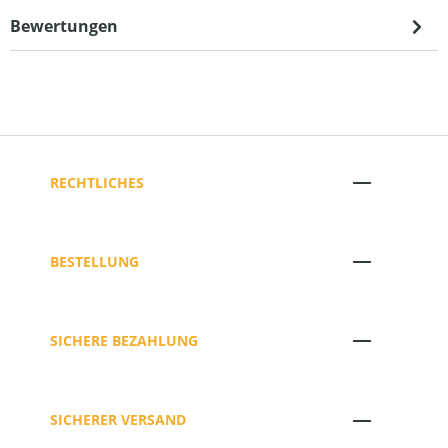
Bewertungen
RECHTLICHES
BESTELLUNG
SICHERE BEZAHLUNG
SICHERER VERSAND