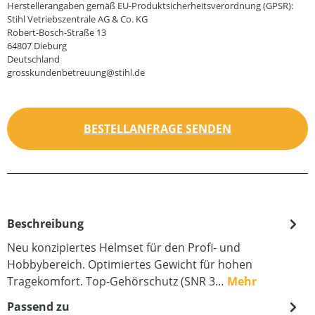
Herstellerangaben gemäß EU-Produktsicherheitsverordnung (GPSR):
Stihl Vetriebszentrale AG & Co. KG
Robert-Bosch-Straße 13
64807 Dieburg
Deutschland
grosskundenbetreuung@stihl.de
BESTELLANFRAGE SENDEN
Beschreibung
Neu konzipiertes Helmset für den Profi- und
Hobbybereich. Optimiertes Gewicht für hohen
Tragekomfort. Top-Gehörschutz (SNR 3…
Mehr
Passend zu