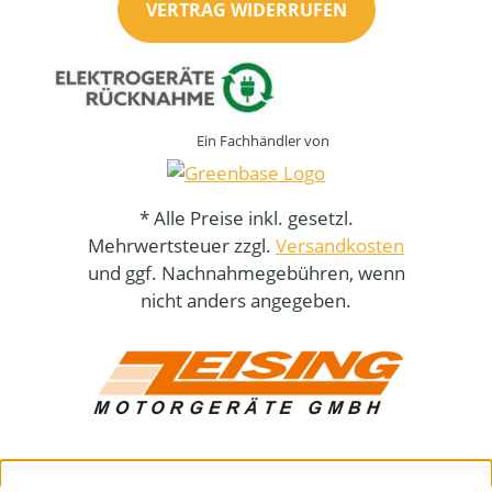
VERTRAG WIDERRUFEN
Ein Fachhändler von
* Alle Preise inkl. gesetzl.
Mehrwertsteuer zzgl.
Versandkosten
und ggf. Nachnahmegebühren, wenn
nicht anders angegeben.