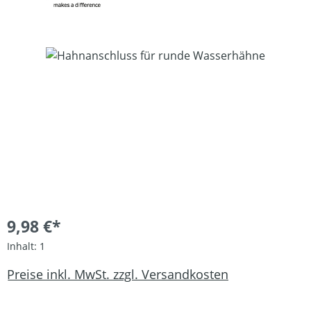
Bildergalerie überspringen
9,98 €*
Inhalt:
1
Preise inkl. MwSt. zzgl. Versandkosten