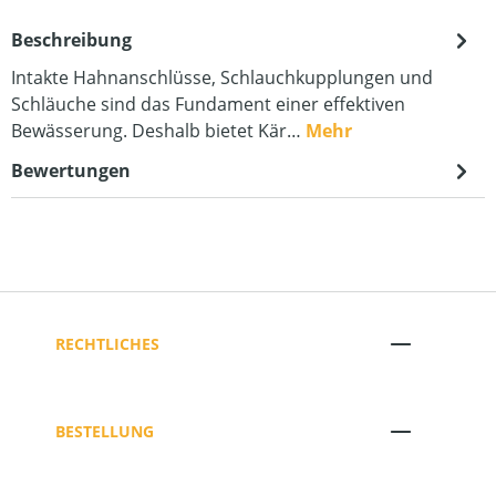
Beschreibung
Intakte Hahnanschlüsse, Schlauchkupplungen und
Schläuche sind das Fundament einer effektiven
Bewässerung. Deshalb bietet Kär…
Mehr
Bewertungen
RECHTLICHES
BESTELLUNG