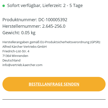
Sofort verfügbar, Lieferzeit: 2 - 5 Tage
Produktnummer:
DC-100005392
Herstellernummer:
2.645-256.0
Gewicht:
0.05 kg
Herstellerangaben gemäß EU-Produktsicherheitsverordnung (GPSR):
Alfred Kärcher Vertriebs-GmbH
Friedrich-List-Str. 4
71364 Winnenden
Deutschland
info@vertrieb.kaercher.com
BESTELLANFRAGE SENDEN