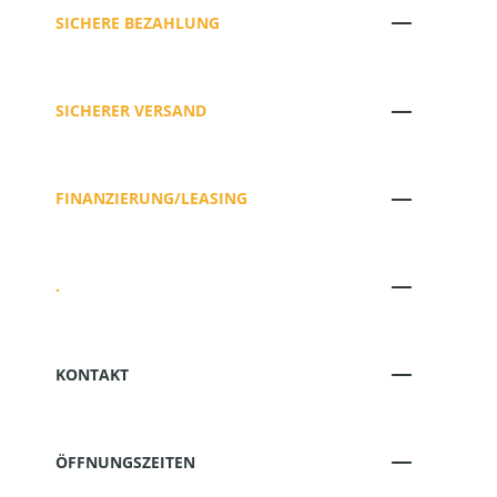
SICHERE BEZAHLUNG
SICHERER VERSAND
FINANZIERUNG/LEASING
.
KONTAKT
ÖFFNUNGSZEITEN