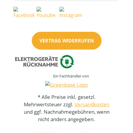
VERTRAG WIDERRUFEN
Ein Fachhändler von
* Alle Preise inkl. gesetzl.
Mehrwertsteuer zzgl.
Versandkosten
und ggf. Nachnahmegebühren, wenn
nicht anders angegeben.