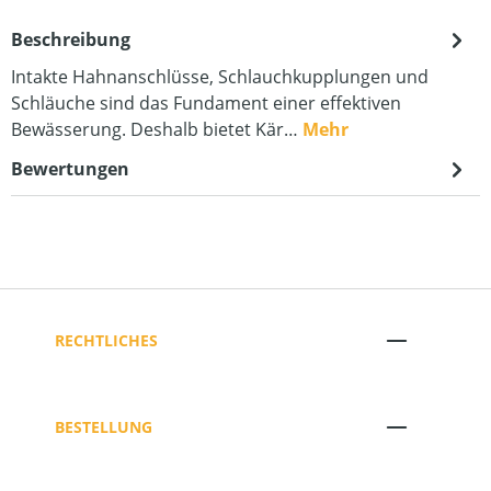
Beschreibung
Intakte Hahnanschlüsse, Schlauchkupplungen und
Schläuche sind das Fundament einer effektiven
Bewässerung. Deshalb bietet Kär…
Mehr
Bewertungen
RECHTLICHES
BESTELLUNG