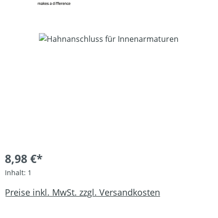
Bildergalerie überspringen
8,98 €*
Inhalt:
1
Preise inkl. MwSt. zzgl. Versandkosten