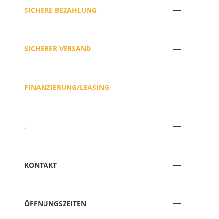
SICHERE BEZAHLUNG
SICHERER VERSAND
FINANZIERUNG/LEASING
.
KONTAKT
ÖFFNUNGSZEITEN