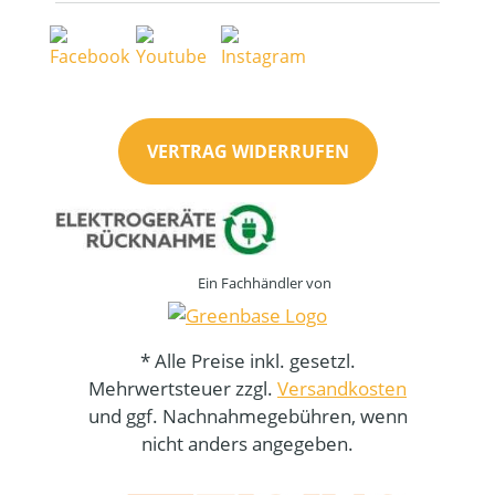
VERTRAG WIDERRUFEN
Ein Fachhändler von
* Alle Preise inkl. gesetzl.
Mehrwertsteuer zzgl.
Versandkosten
und ggf. Nachnahmegebühren, wenn
nicht anders angegeben.