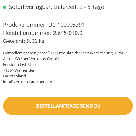
Sofort verfügbar, Lieferzeit: 2 - 5 Tage
Produktnummer:
DC-100005391
Herstellernummer:
2.645-010.0
Gewicht:
0.06 kg
Herstellerangaben gemäß EU-Produktsicherheitsverordnung (GPSR):
Alfred Kärcher Vertriebs-GmbH
Friedrich-List-Str. 4
71364 Winnenden
Deutschland
info@vertrieb.kaercher.com
BESTELLANFRAGE SENDEN