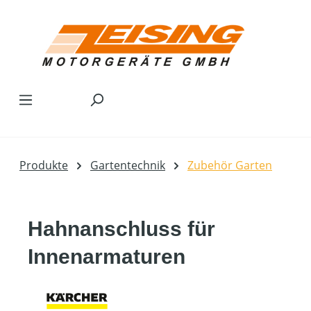
Zum Hauptinhalt springen
Produkte
Gartentechnik
Zubehör Garten
Hahnanschluss für
Innenarmaturen