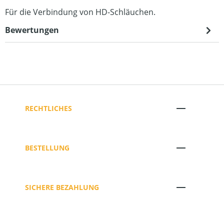
Für die Verbindung von HD-Schläuchen.
Bewertungen
RECHTLICHES
BESTELLUNG
SICHERE BEZAHLUNG