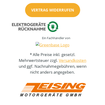
VERTRAG WIDERRUFEN
Ein Fachhändler von
* Alle Preise inkl. gesetzl.
Mehrwertsteuer zzgl.
Versandkosten
und ggf. Nachnahmegebühren, wenn
nicht anders angegeben.