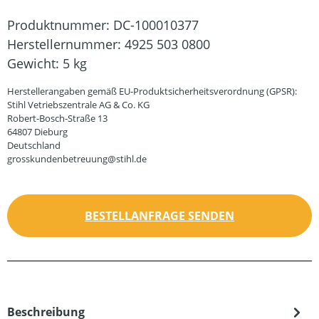
Produktnummer:
DC-100010377
Herstellernummer:
4925 503 0800
Gewicht:
5 kg
Herstellerangaben gemäß EU-Produktsicherheitsverordnung (GPSR):
Stihl Vetriebszentrale AG & Co. KG
Robert-Bosch-Straße 13
64807 Dieburg
Deutschland
grosskundenbetreuung@stihl.de
BESTELLANFRAGE SENDEN
Beschreibung