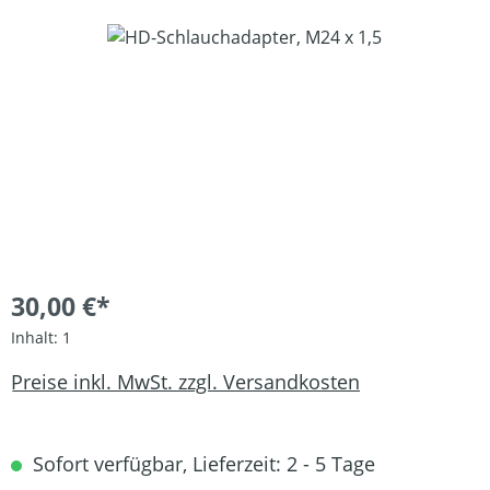
Bildergalerie überspringen
30,00 €*
Inhalt:
1
Preise inkl. MwSt. zzgl. Versandkosten
Sofort verfügbar, Lieferzeit: 2 - 5 Tage