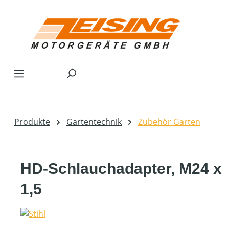
Zum Hauptinhalt springen
Produkte
Gartentechnik
Zubehör Garten
HD-Schlauchadapter, M24 x
1,5