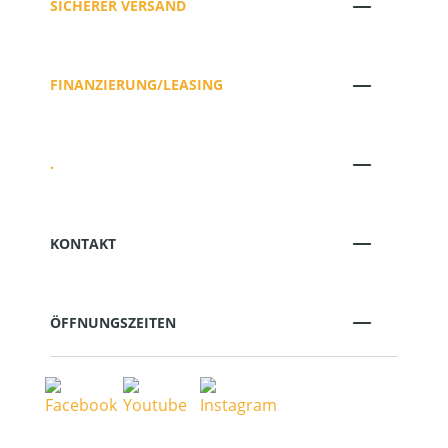
SICHERER VERSAND
FINANZIERUNG/LEASING
.
KONTAKT
ÖFFNUNGSZEITEN