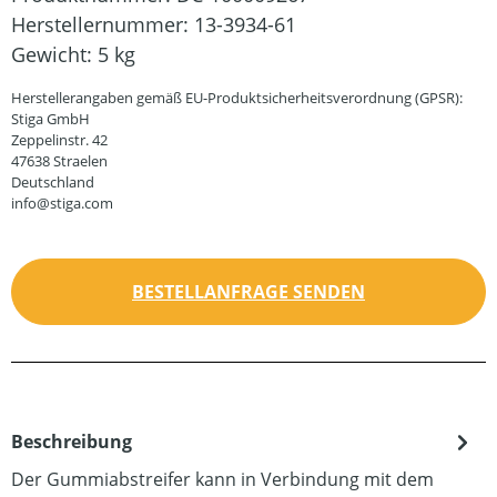
Herstellernummer:
13-3934-61
Gewicht:
5 kg
Herstellerangaben gemäß EU-Produktsicherheitsverordnung (GPSR):
Stiga GmbH
Zeppelinstr. 42
47638 Straelen
Deutschland
info@stiga.com
BESTELLANFRAGE SENDEN
Beschreibung
Der Gummiabstreifer kann in Verbindung mit dem