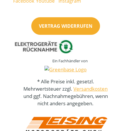
VERTRAG WIDERRUFEN
Ein Fachhändler von
* Alle Preise inkl. gesetzl.
Mehrwertsteuer zzgl.
Versandkosten
und ggf. Nachnahmegebühren, wenn
nicht anders angegeben.