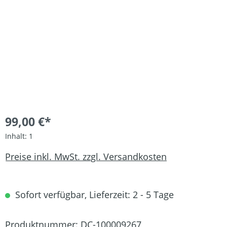
99,00 €*
Inhalt:
1
Preise inkl. MwSt. zzgl. Versandkosten
Sofort verfügbar, Lieferzeit: 2 - 5 Tage
Produktnummer:
DC-100009267