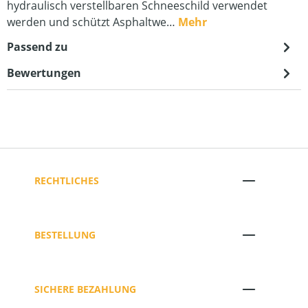
hydraulisch verstellbaren Schneeschild verwendet
werden und schützt Asphaltwe…
Mehr
Passend zu
Bewertungen
RECHTLICHES
BESTELLUNG
SICHERE BEZAHLUNG