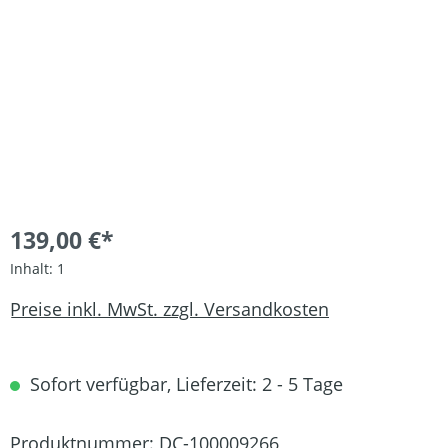
139,00 €*
Inhalt:
1
Preise inkl. MwSt. zzgl. Versandkosten
Sofort verfügbar, Lieferzeit: 2 - 5 Tage
Produktnummer:
DC-100009266