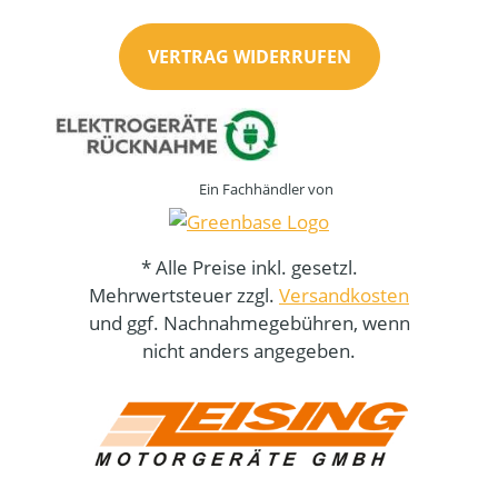
VERTRAG WIDERRUFEN
Ein Fachhändler von
* Alle Preise inkl. gesetzl.
Mehrwertsteuer zzgl.
Versandkosten
und ggf. Nachnahmegebühren, wenn
nicht anders angegeben.