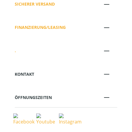
SICHERER VERSAND
FINANZIERUNG/LEASING
.
KONTAKT
ÖFFNUNGSZEITEN