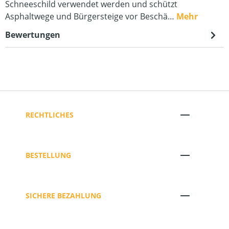
Schneeschild verwendet werden und schützt
Asphaltwege und Bürgersteige vor Beschä…
Mehr
Bewertungen
RECHTLICHES
BESTELLUNG
SICHERE BEZAHLUNG