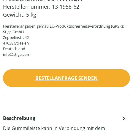
Herstellernummer:
13-1958-62
Gewicht:
5 kg
Herstellerangaben gemäß EU-Produktsicherheitsverordnung (GPSR):
Stiga GmbH
Zeppelinstr. 42
47638 Straelen
Deutschland
info@stiga.com
BESTELLANFRAGE SENDEN
Beschreibung
Die Gummileiste kann in Verbindung mit dem