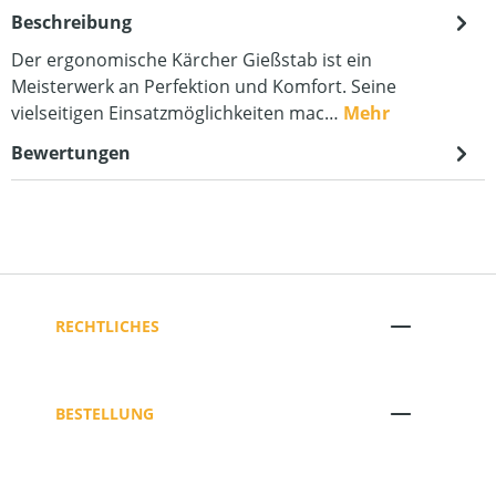
Beschreibung
Der ergonomische Kärcher Gießstab ist ein
Meisterwerk an Perfektion und Komfort. Seine
vielseitigen Einsatzmöglichkeiten mac…
Mehr
Bewertungen
RECHTLICHES
BESTELLUNG