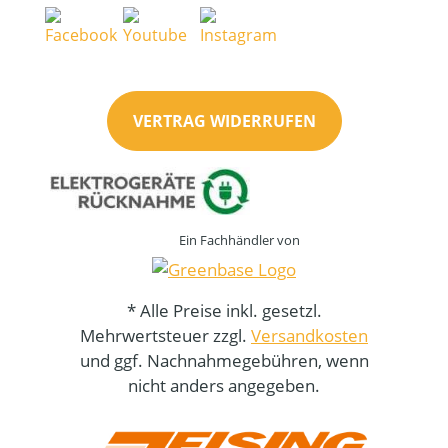
VERTRAG WIDERRUFEN
Ein Fachhändler von
* Alle Preise inkl. gesetzl.
Mehrwertsteuer zzgl.
Versandkosten
und ggf. Nachnahmegebühren, wenn
nicht anders angegeben.