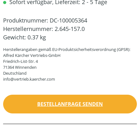
Sofort verfügbar, Lieferzeit: 2 - 5 Tage
Produktnummer:
DC-100005364
Herstellernummer:
2.645-157.0
Gewicht:
0.37 kg
Herstellerangaben gemäß EU-Produktsicherheitsverordnung (GPSR):
Alfred Kärcher Vertriebs-GmbH
Friedrich-List-Str. 4
71364 Winnenden
Deutschland
info@vertrieb.kaercher.com
BESTELLANFRAGE SENDEN