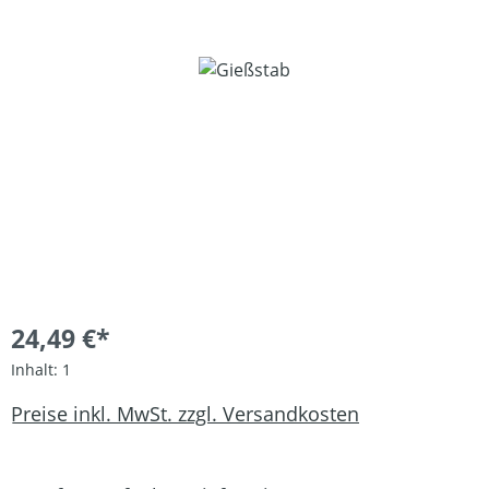
Bildergalerie überspringen
24,49 €*
Inhalt:
1
Preise inkl. MwSt. zzgl. Versandkosten