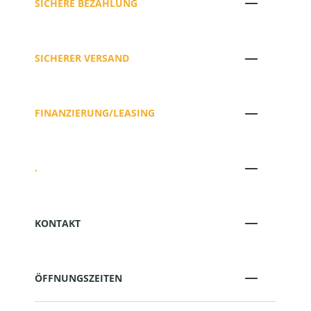
SICHERE BEZAHLUNG
SICHERER VERSAND
FINANZIERUNG/LEASING
.
KONTAKT
ÖFFNUNGSZEITEN