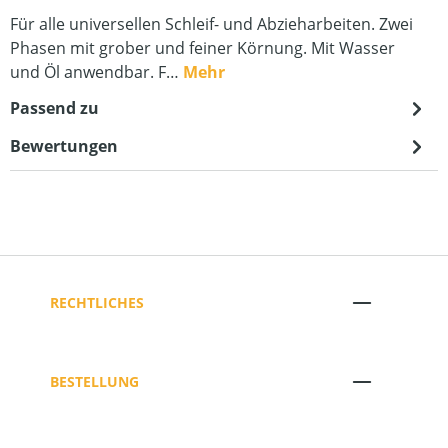
Für alle universellen Schleif- und Abzieharbeiten. Zwei
Phasen mit grober und feiner Körnung. Mit Wasser
und Öl anwendbar. F…
Mehr
Passend zu
Bewertungen
RECHTLICHES
BESTELLUNG