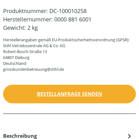
Produktnummer:
DC-100010258
Herstellernummer:
0000 881 6001
Gewicht:
2 kg
Herstellerangaben gemäß EU-Produktsicherheitsverordnung (GPSR):
Stihl Vetriebszentrale AG & Co. KG
Robert-Bosch-Straße 13
64807 Dieburg
Deutschland
grosskundenbetreuung@stihl.de
BESTELLANFRAGE SENDEN
Beschreibung