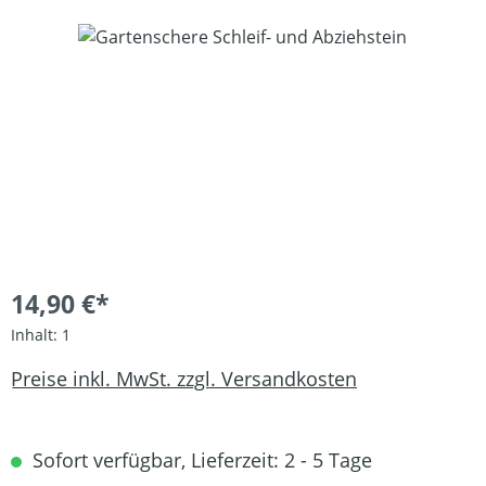
Bildergalerie überspringen
14,90 €*
Inhalt:
1
Preise inkl. MwSt. zzgl. Versandkosten
Sofort verfügbar, Lieferzeit: 2 - 5 Tage