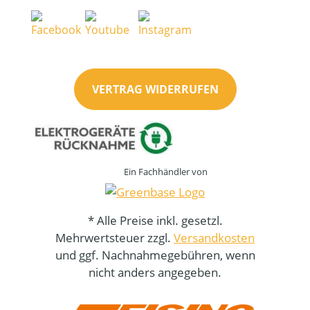
VERTRAG WIDERRUFEN
Ein Fachhändler von
* Alle Preise inkl. gesetzl.
Mehrwertsteuer zzgl.
Versandkosten
und ggf. Nachnahmegebühren, wenn
nicht anders angegeben.