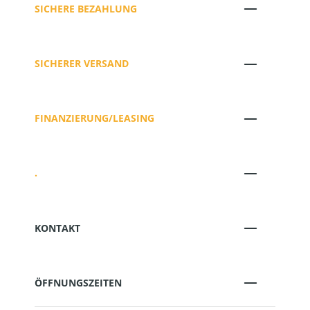
SICHERE BEZAHLUNG
SICHERER VERSAND
FINANZIERUNG/LEASING
.
KONTAKT
ÖFFNUNGSZEITEN