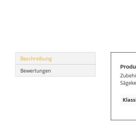
Beschreibung
Produ
Bewertungen
Zubehö
Sägeke
Klass