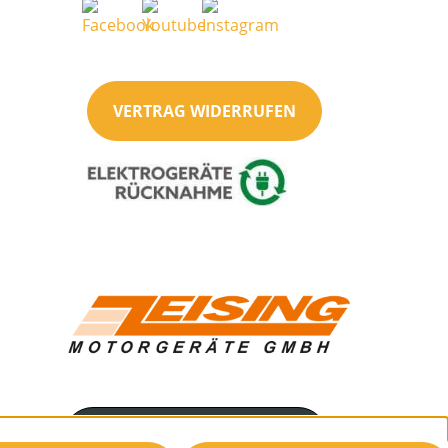
VERTRAG WIDERRUFEN
Servicenummer