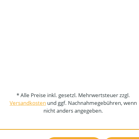
* Alle Preise inkl. gesetzl. Mehrwertsteuer zzgl.
Versandkosten
und ggf. Nachnahmegebühren, wenn
nicht anders angegeben.