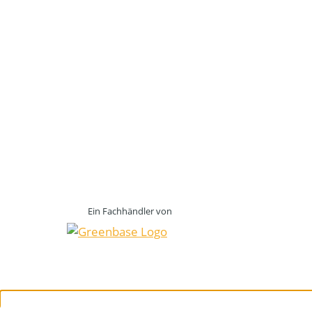
Ein Fachhändler von