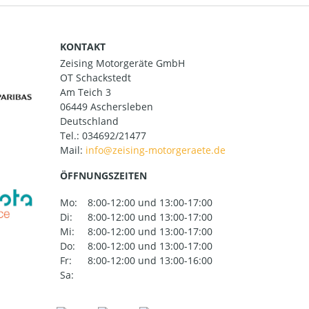
KONTAKT
Zeising Motorgeräte GmbH
OT Schackstedt
Am Teich 3
06449 Aschersleben
Deutschland
Tel.:
034692/21477
Mail:
ÖFFNUNGSZEITEN
Mo:
8:00-12:00 und 13:00-17:00
Di:
8:00-12:00 und 13:00-17:00
Mi:
8:00-12:00 und 13:00-17:00
Do:
8:00-12:00 und 13:00-17:00
Fr:
8:00-12:00 und 13:00-16:00
Sa: