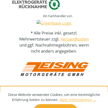
Ein Fachhändler von
* Alle Preise inkl. gesetzl.
Mehrwertsteuer zzgl.
Versandkosten
und ggf. Nachnahmegebühren, wenn
nicht anders angegeben.
Diese Website verwendet Cookies, um eine bestmögliche
Erfahrung bieten zu können.
Mehr Informationen ...