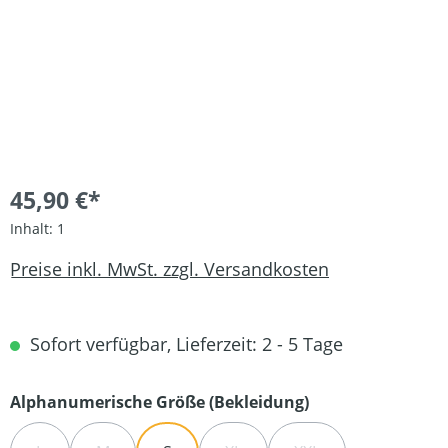
45,90 €*
Inhalt:
1
Preise inkl. MwSt. zzgl. Versandkosten
Sofort verfügbar, Lieferzeit: 2 - 5 Tage
auswählen
Alphanumerische Größe (Bekleidung)