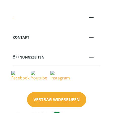
.
KONTAKT
ÖFFNUNGSZEITEN
VERTRAG WIDERRUFEN