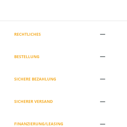
RECHTLICHES
BESTELLUNG
SICHERE BEZAHLUNG
SICHERER VERSAND
FINANZIERUNG/LEASING