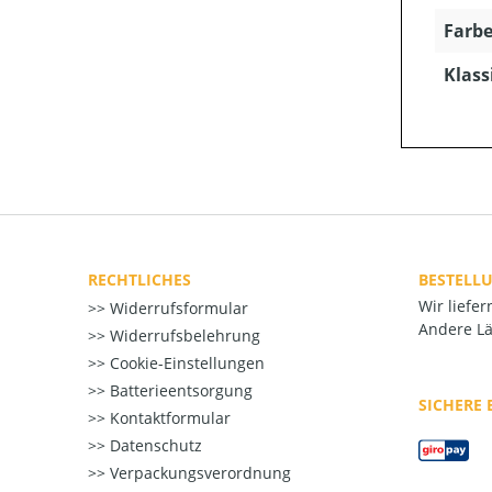
Farbe
Klass
RECHTLICHES
BESTELL
Wir liefe
Widerrufsformular
Andere Lä
Widerrufsbelehrung
Cookie-Einstellungen
Batterieentsorgung
SICHERE
Kontaktformular
Datenschutz
Verpackungsverordnung