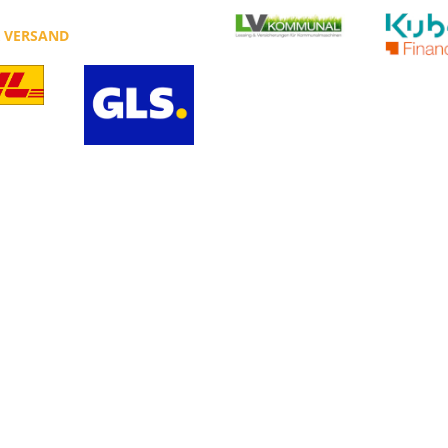
R VERSAND