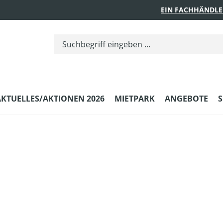
EIN FACHHÄNDLE
AKTUELLES/AKTIONEN 2026
MIETPARK
ANGEBOTE
S