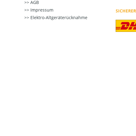
AGB
Impressum
SICHERE
Elektro-Altgeräterücknahme