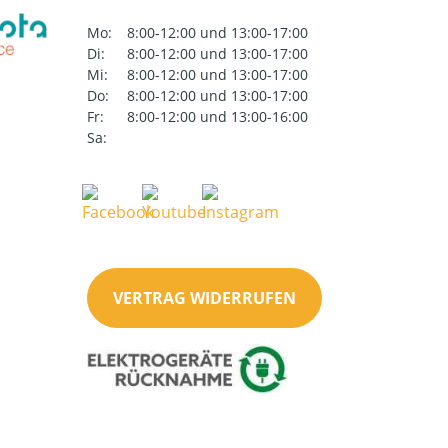
Mo:
8:00-12:00 und 13:00-17:00
Di:
8:00-12:00 und 13:00-17:00
Mi:
8:00-12:00 und 13:00-17:00
Do:
8:00-12:00 und 13:00-17:00
Fr:
8:00-12:00 und 13:00-16:00
Sa:
VERTRAG WIDERRUFEN