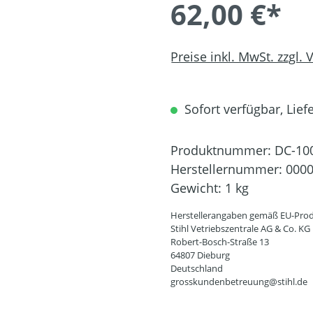
62,00 €*
Preise inkl. MwSt. zzgl.
Sofort verfügbar, Liefe
Produktnummer:
DC-10
Herstellernummer:
0000
Gewicht:
1 kg
Herstellerangaben gemäß EU-Prod
Stihl Vetriebszentrale AG & Co. KG
Robert-Bosch-Straße 13
64807 Dieburg
Deutschland
grosskundenbetreuung@stihl.de