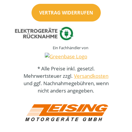
VERTRAG WIDERRUFEN
Ein Fachhändler von
* Alle Preise inkl. gesetzl.
Mehrwertsteuer zzgl.
Versandkosten
und ggf. Nachnahmegebühren, wenn
nicht anders angegeben.