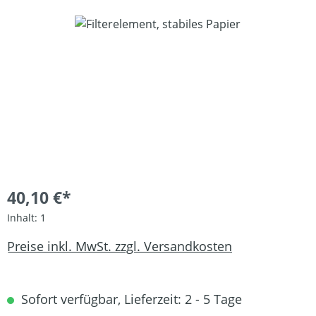
Bildergalerie überspringen
40,10 €*
Inhalt:
1
Preise inkl. MwSt. zzgl. Versandkosten
Sofort verfügbar, Lieferzeit: 2 - 5 Tage