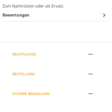
Zum Nachrüsten oder als Ersatz.
Bewertungen
RECHTLICHES
BESTELLUNG
SICHERE BEZAHLUNG