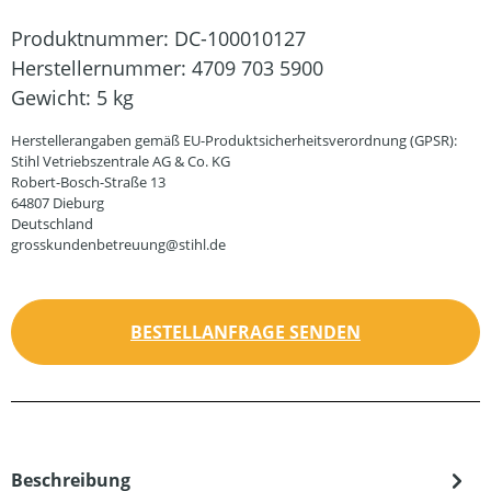
Produktnummer:
DC-100010127
Herstellernummer:
4709 703 5900
Gewicht:
5 kg
Herstellerangaben gemäß EU-Produktsicherheitsverordnung (GPSR):
Stihl Vetriebszentrale AG & Co. KG
Robert-Bosch-Straße 13
64807 Dieburg
Deutschland
grosskundenbetreuung@stihl.de
BESTELLANFRAGE SENDEN
Beschreibung