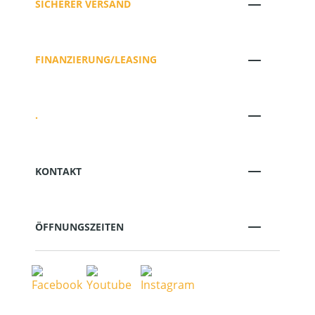
SICHERER VERSAND
FINANZIERUNG/LEASING
.
KONTAKT
ÖFFNUNGSZEITEN