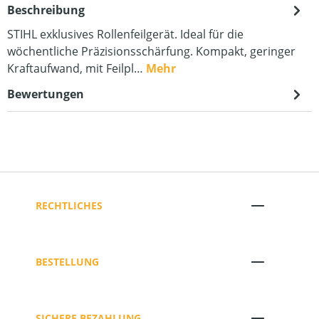
Beschreibung
STIHL exklusives Rollenfeilgerät. Ideal für die
wöchentliche Präzisionsschärfung. Kompakt, geringer
Kraftaufwand, mit Feilpl…
Mehr
Bewertungen
RECHTLICHES
BESTELLUNG
SICHERE BEZAHLUNG