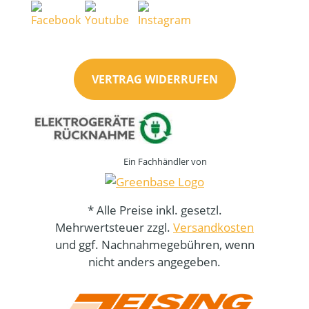
VERTRAG WIDERRUFEN
Ein Fachhändler von
* Alle Preise inkl. gesetzl.
Mehrwertsteuer zzgl.
Versandkosten
und ggf. Nachnahmegebühren, wenn
nicht anders angegeben.