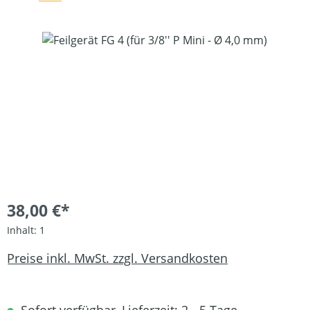
Bildergalerie überspringen
38,00 €*
Inhalt:
1
Preise inkl. MwSt. zzgl. Versandkosten