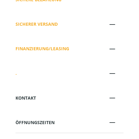
SICHERER VERSAND
FINANZIERUNG/LEASING
.
KONTAKT
ÖFFNUNGSZEITEN