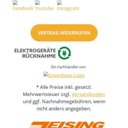
VERTRAG WIDERRUFEN
Ein Fachhändler von
* Alle Preise inkl. gesetzl.
Mehrwertsteuer zzgl.
Versandkosten
und ggf. Nachnahmegebühren, wenn
nicht anders angegeben.