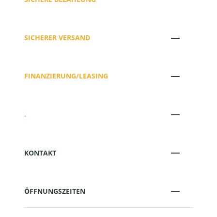
SICHERER VERSAND
FINANZIERUNG/LEASING
.
KONTAKT
ÖFFNUNGSZEITEN