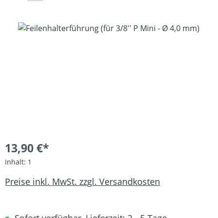
Bildergalerie überspringen
13,90 €*
Inhalt:
1
Preise inkl. MwSt. zzgl. Versandkosten