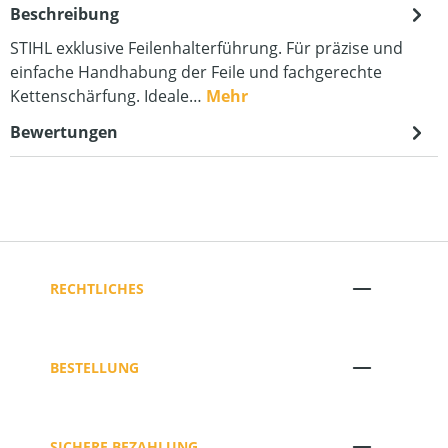
Beschreibung
STIHL exklusive Feilenhalterführung. Für präzise und
einfache Handhabung der Feile und fachgerechte
Kettenschärfung. Ideale…
Mehr
Bewertungen
RECHTLICHES
BESTELLUNG
SICHERE BEZAHLUNG