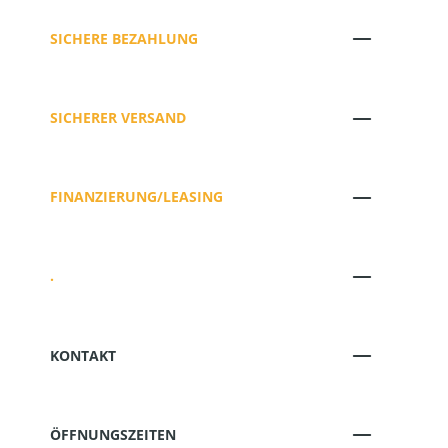
SICHERE BEZAHLUNG
SICHERER VERSAND
FINANZIERUNG/LEASING
.
KONTAKT
ÖFFNUNGSZEITEN