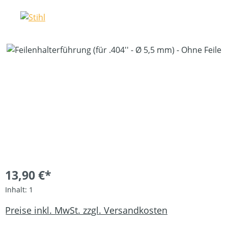
Bildergalerie überspringen
13,90 €*
Inhalt:
1
Preise inkl. MwSt. zzgl. Versandkosten