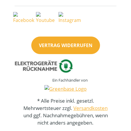
VERTRAG WIDERRUFEN
Ein Fachhändler von
* Alle Preise inkl. gesetzl.
Mehrwertsteuer zzgl.
Versandkosten
und ggf. Nachnahmegebühren, wenn
nicht anders angegeben.