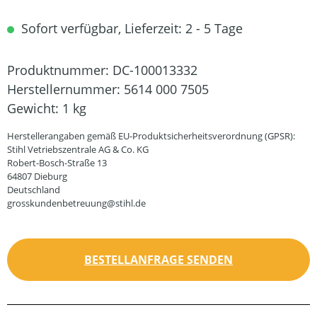
Sofort verfügbar, Lieferzeit: 2 - 5 Tage
Produktnummer:
DC-100013332
Herstellernummer:
5614 000 7505
Gewicht:
1 kg
Herstellerangaben gemäß EU-Produktsicherheitsverordnung (GPSR):
Stihl Vetriebszentrale AG & Co. KG
Robert-Bosch-Straße 13
64807 Dieburg
Deutschland
grosskundenbetreuung@stihl.de
BESTELLANFRAGE SENDEN