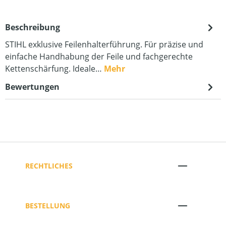
Beschreibung
STIHL exklusive Feilenhalterführung. Für präzise und
einfache Handhabung der Feile und fachgerechte
Kettenschärfung. Ideale…
Mehr
Bewertungen
RECHTLICHES
BESTELLUNG