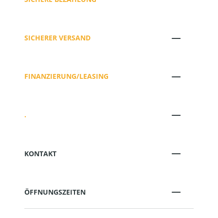
SICHERER VERSAND
FINANZIERUNG/LEASING
.
KONTAKT
ÖFFNUNGSZEITEN