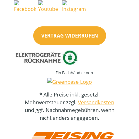
VERTRAG WIDERRUFEN
Ein Fachhändler von
* Alle Preise inkl. gesetzl.
Mehrwertsteuer zzgl.
Versandkosten
und ggf. Nachnahmegebühren, wenn
nicht anders angegeben.