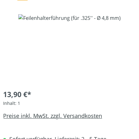
Bildergalerie überspringen
13,90 €*
Inhalt:
1
Preise inkl. MwSt. zzgl. Versandkosten