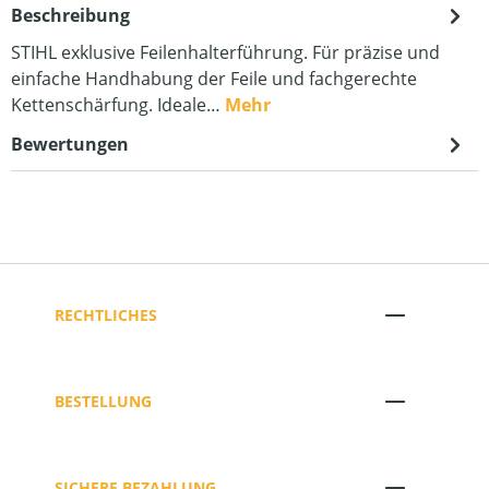
Beschreibung
STIHL exklusive Feilenhalterführung. Für präzise und
einfache Handhabung der Feile und fachgerechte
Kettenschärfung. Ideale…
Mehr
Bewertungen
RECHTLICHES
BESTELLUNG
SICHERE BEZAHLUNG