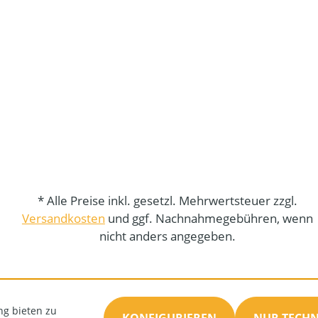
* Alle Preise inkl. gesetzl. Mehrwertsteuer zzgl.
Versandkosten
und ggf. Nachnahmegebühren, wenn
nicht anders angegeben.
ng bieten zu