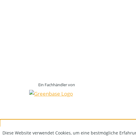
Ein Fachhändler von
Diese Website verwendet Cookies, um eine bestmögliche Erfahru