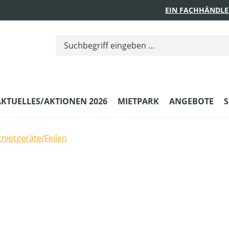
EIN FACHHÄNDLE
AKTUELLES/AKTIONEN 2026
MIETPARK
ANGEBOTE
S
tnietgeräte/Feilen