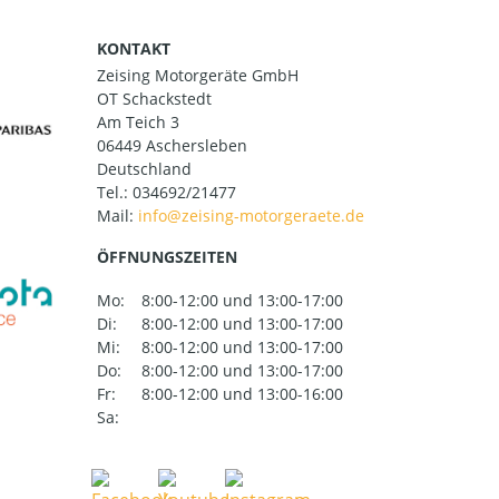
KONTAKT
Zeising Motorgeräte GmbH
OT Schackstedt
Am Teich 3
06449 Aschersleben
Deutschland
Tel.:
034692/21477
Mail:
ÖFFNUNGSZEITEN
Mo:
8:00-12:00 und 13:00-17:00
Di:
8:00-12:00 und 13:00-17:00
Mi:
8:00-12:00 und 13:00-17:00
Do:
8:00-12:00 und 13:00-17:00
Fr:
8:00-12:00 und 13:00-16:00
Sa: