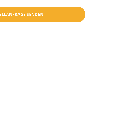
ELLANFRAGE SENDEN