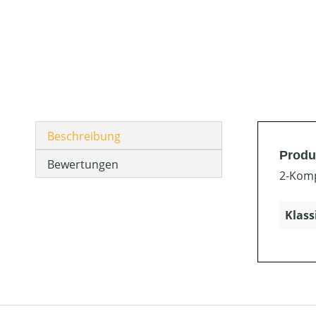
Beschreibung
Produ
Bewertungen
2-Komp
Klass