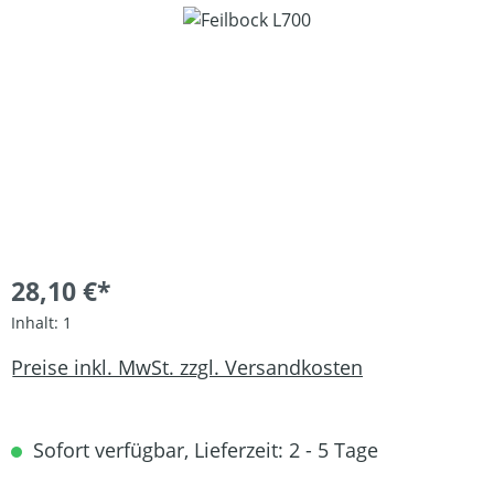
Bildergalerie überspringen
28,10 €*
Inhalt:
1
Preise inkl. MwSt. zzgl. Versandkosten
Sofort verfügbar, Lieferzeit: 2 - 5 Tage