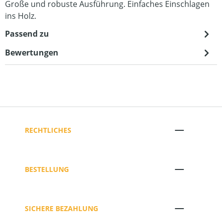
Große und robuste Ausführung. Einfaches Einschlagen
ins Holz.
Passend zu
Bewertungen
RECHTLICHES
BESTELLUNG
SICHERE BEZAHLUNG