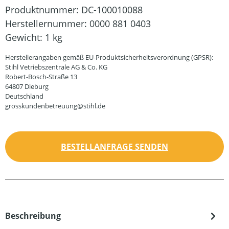
Produktnummer:
DC-100010088
Herstellernummer:
0000 881 0403
Gewicht:
1 kg
Herstellerangaben gemäß EU-Produktsicherheitsverordnung (GPSR):
Stihl Vetriebszentrale AG & Co. KG
Robert-Bosch-Straße 13
64807 Dieburg
Deutschland
grosskundenbetreuung@stihl.de
BESTELLANFRAGE SENDEN
Beschreibung