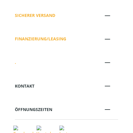
SICHERER VERSAND
FINANZIERUNG/LEASING
.
KONTAKT
ÖFFNUNGSZEITEN