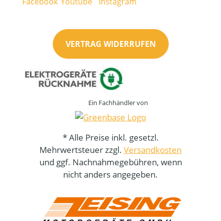
VERTRAG WIDERRUFEN
Ein Fachhändler von
* Alle Preise inkl. gesetzl.
Mehrwertsteuer zzgl.
Versandkosten
und ggf. Nachnahmegebühren, wenn
nicht anders angegeben.