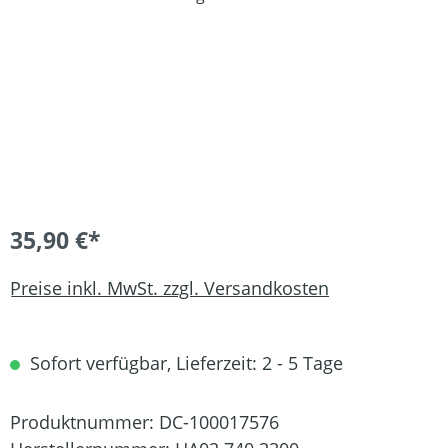
35,90 €*
Preise inkl. MwSt. zzgl. Versandkosten
Sofort verfügbar, Lieferzeit: 2 - 5 Tage
Produktnummer:
DC-100017576