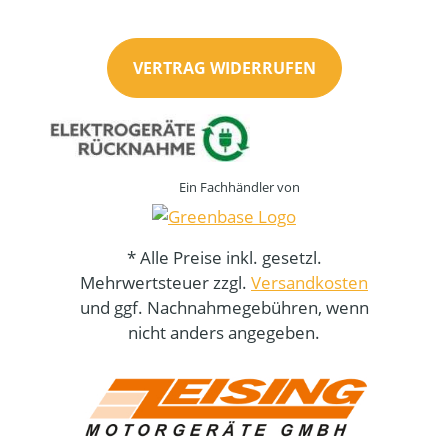
VERTRAG WIDERRUFEN
Ein Fachhändler von
* Alle Preise inkl. gesetzl.
Mehrwertsteuer zzgl.
Versandkosten
und ggf. Nachnahmegebühren, wenn
nicht anders angegeben.