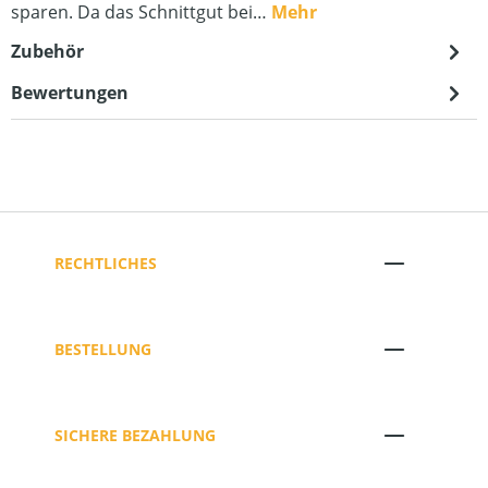
sparen. Da das Schnittgut bei…
Mehr
Zubehör
Bewertungen
RECHTLICHES
BESTELLUNG
SICHERE BEZAHLUNG