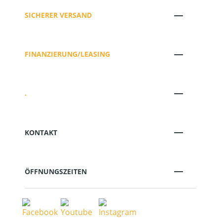
SICHERER VERSAND
FINANZIERUNG/LEASING
.
KONTAKT
ÖFFNUNGSZEITEN