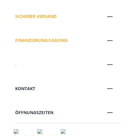
SICHERER VERSAND
FINANZIERUNG/LEASING
.
KONTAKT
ÖFFNUNGSZEITEN