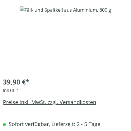
Bildergalerie überspringen
39,90 €*
Inhalt:
1
Preise inkl. MwSt. zzgl. Versandkosten
Sofort verfügbar, Lieferzeit: 2 - 5 Tage