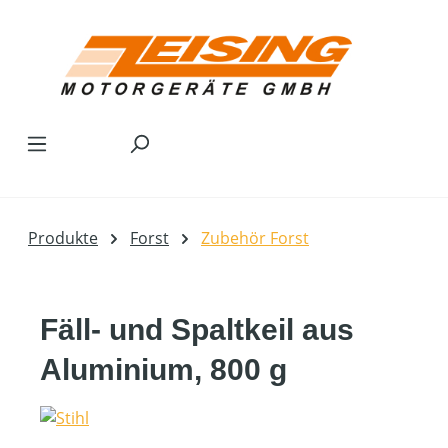
Zum Hauptinhalt springen
Produkte
Forst
Zubehör Forst
Fäll- und Spaltkeil aus
Aluminium, 800 g