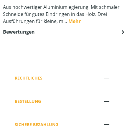
Aus hochwertiger Aluminiumlegierung. Mit schmaler
Schneide für gutes Eindringen in das Holz. Drei
Ausführungen für kleine, m…
Mehr
Bewertungen
RECHTLICHES
BESTELLUNG
SICHERE BEZAHLUNG