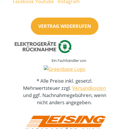
VERTRAG WIDERRUFEN
Ein Fachhändler von
* Alle Preise inkl. gesetzl.
Mehrwertsteuer zzgl.
Versandkosten
und ggf. Nachnahmegebühren, wenn
nicht anders angegeben.