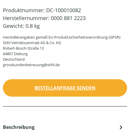
Produktnummer:
DC-100010082
Herstellernummer:
0000 881 2223
Gewicht:
0.8 kg
Herstellerangaben gemäß EU-Produktsicherheitsverordnung (GPSR):
Stihl Vetriebszentrale AG & Co. KG
Robert-Bosch-Straße 13
64807 Dieburg
Deutschland
grosskundenbetreuung@stihl.de
BESTELLANFRAGE SENDEN
Beschreibung