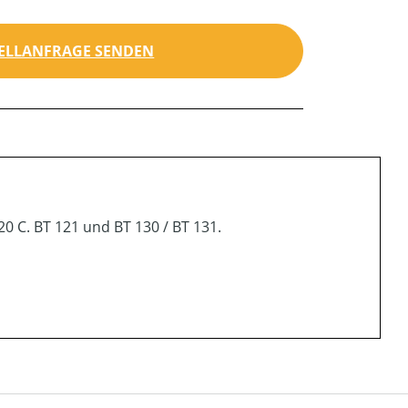
ELLANFRAGE SENDEN
20 C. BT 121 und BT 130 / BT 131.