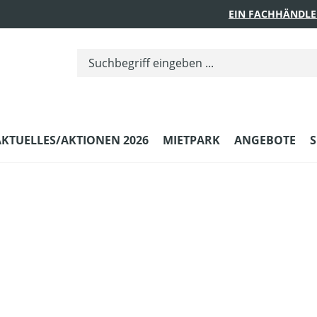
EIN FACHHÄNDLE
AKTUELLES/AKTIONEN 2026
MIETPARK
ANGEBOTE
S