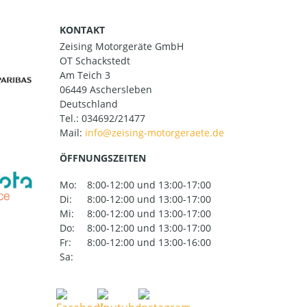
KONTAKT
Zeising Motorgeräte GmbH
OT Schackstedt
Am Teich 3
06449 Aschersleben
Deutschland
Tel.:
034692/21477
Mail:
ÖFFNUNGSZEITEN
Mo:
8:00-12:00 und 13:00-17:00
Di:
8:00-12:00 und 13:00-17:00
Mi:
8:00-12:00 und 13:00-17:00
Do:
8:00-12:00 und 13:00-17:00
Fr:
8:00-12:00 und 13:00-16:00
Sa: