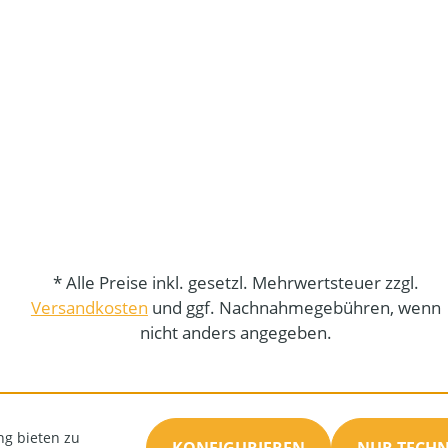
* Alle Preise inkl. gesetzl. Mehrwertsteuer zzgl.
Versandkosten
und ggf. Nachnahmegebühren, wenn
nicht anders angegeben.
ng bieten zu