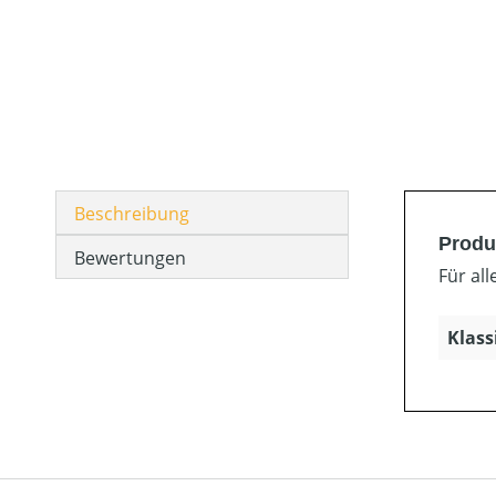
Beschreibung
Produ
Bewertungen
Für al
Klass