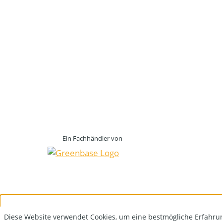
Ein Fachhändler von
Diese Website verwendet Cookies, um eine bestmögliche Erfahru