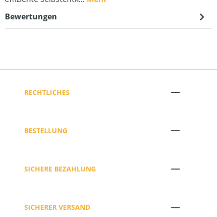
Bewertungen
RECHTLICHES
BESTELLUNG
SICHERE BEZAHLUNG
SICHERER VERSAND