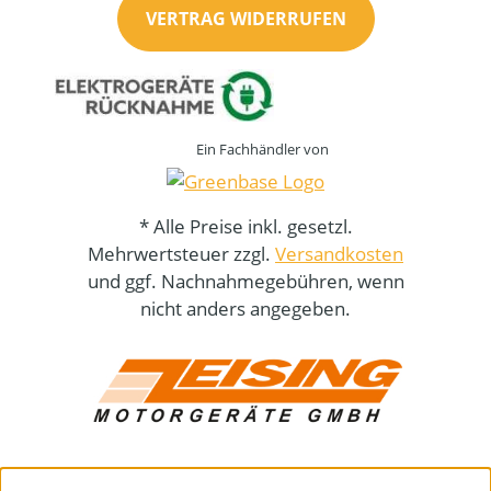
VERTRAG WIDERRUFEN
Ein Fachhändler von
* Alle Preise inkl. gesetzl.
Mehrwertsteuer zzgl.
Versandkosten
und ggf. Nachnahmegebühren, wenn
nicht anders angegeben.