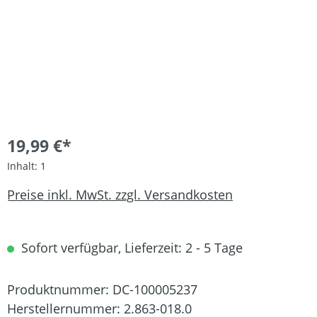
19,99 €*
Inhalt:
1
Preise inkl. MwSt. zzgl. Versandkosten
Sofort verfügbar, Lieferzeit: 2 - 5 Tage
Produktnummer:
DC-100005237
Herstellernummer:
2.863-018.0