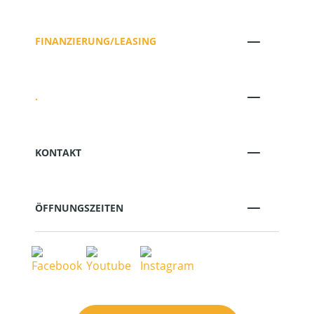
FINANZIERUNG/LEASING
.
KONTAKT
ÖFFNUNGSZEITEN