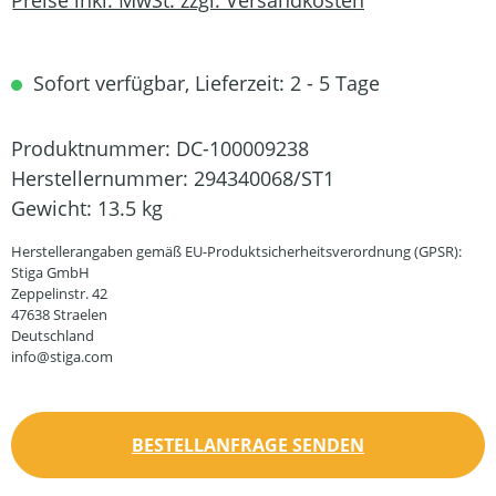
Sofort verfügbar, Lieferzeit: 2 - 5 Tage
Produktnummer:
DC-100009238
Herstellernummer:
294340068/ST1
Gewicht:
13.5 kg
Herstellerangaben gemäß EU-Produktsicherheitsverordnung (GPSR):
Stiga GmbH
Zeppelinstr. 42
47638 Straelen
Deutschland
info@stiga.com
BESTELLANFRAGE SENDEN