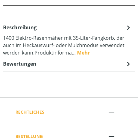
Beschreibung
1400 Elektro-Rasenmäher mit 35-Liter-Fangkorb, der
auch im Heckauswurf- oder Mulchmodus verwendet
werden kann.Produktinforma…
Mehr
Bewertungen
RECHTLICHES
BESTELLUNG