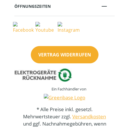
ÖFFNUNGSZEITEN
VERTRAG WIDERRUFEN
Ein Fachhändler von
* Alle Preise inkl. gesetzl.
Mehrwertsteuer zzgl.
Versandkosten
und ggf. Nachnahmegebühren, wenn