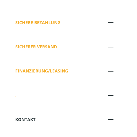
SICHERE BEZAHLUNG
SICHERER VERSAND
FINANZIERUNG/LEASING
.
KONTAKT