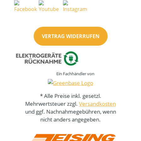
VERTRAG WIDERRUFEN
Ein Fachhändler von
* Alle Preise inkl. gesetzl.
Mehrwertsteuer zzgl.
Versandkosten
und ggf. Nachnahmegebühren, wenn
nicht anders angegeben.