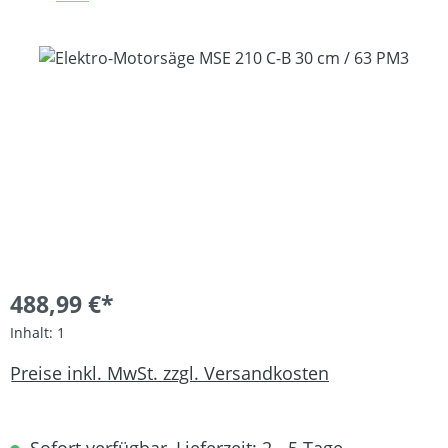
Bildergalerie überspringen
488,99 €*
Inhalt:
1
Preise inkl. MwSt. zzgl. Versandkosten