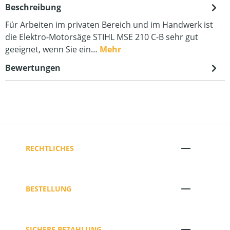
Beschreibung
Für Arbeiten im privaten Bereich und im Handwerk ist
die Elektro-Motorsäge STIHL MSE 210 C-B sehr gut
geeignet, wenn Sie ein…
Mehr
Bewertungen
RECHTLICHES
BESTELLUNG
SICHERE BEZAHLUNG