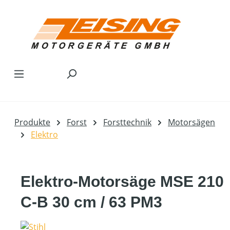
Zum Hauptinhalt springen
Produkte
Forst
Forsttechnik
Motorsägen
Elektro
Elektro-Motorsäge MSE 210
C-B 30 cm / 63 PM3