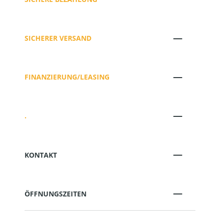
SICHERER VERSAND
FINANZIERUNG/LEASING
.
KONTAKT
ÖFFNUNGSZEITEN