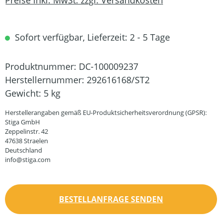
Sofort verfügbar, Lieferzeit: 2 - 5 Tage
Produktnummer:
DC-100009237
Herstellernummer:
292616168/ST2
Gewicht:
5 kg
Herstellerangaben gemäß EU-Produktsicherheitsverordnung (GPSR):
Stiga GmbH
Zeppelinstr. 42
47638 Straelen
Deutschland
info@stiga.com
BESTELLANFRAGE SENDEN