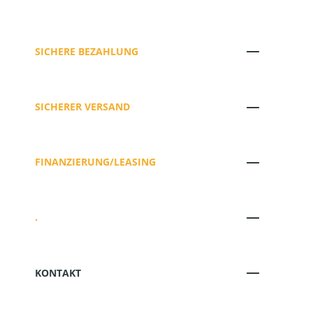
SICHERE BEZAHLUNG
SICHERER VERSAND
FINANZIERUNG/LEASING
.
KONTAKT