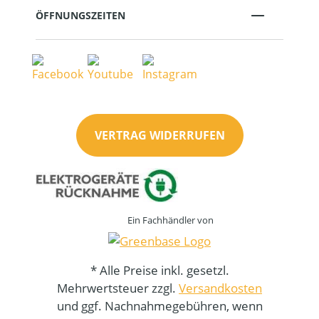
ÖFFNUNGSZEITEN
VERTRAG WIDERRUFEN
Ein Fachhändler von
* Alle Preise inkl. gesetzl.
Mehrwertsteuer zzgl.
Versandkosten
und ggf. Nachnahmegebühren, wenn