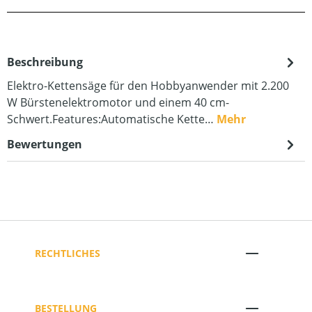
Beschreibung
Elektro-Kettensäge für den Hobbyanwender mit 2.200
W Bürstenelektromotor und einem 40 cm-
Schwert.Features:Automatische Kette…
Mehr
Bewertungen
RECHTLICHES
BESTELLUNG