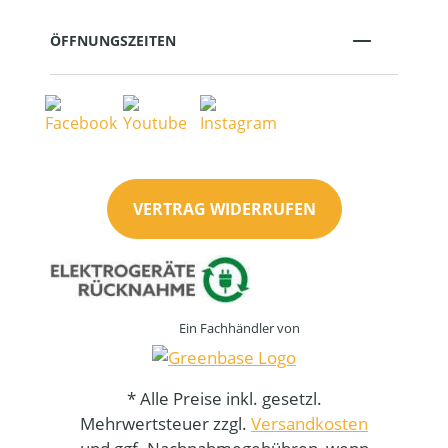
ÖFFNUNGSZEITEN
VERTRAG WIDERRUFEN
Ein Fachhändler von
* Alle Preise inkl. gesetzl.
Mehrwertsteuer zzgl.
Versandkosten