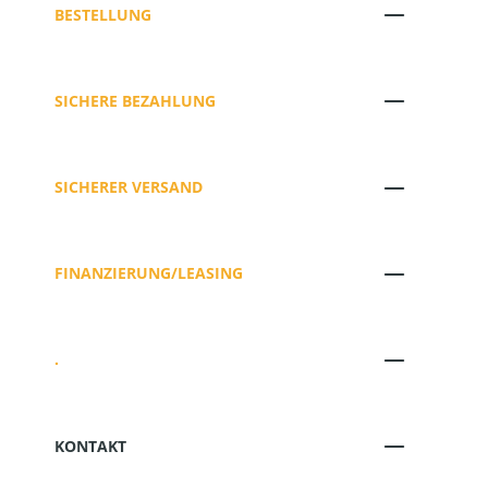
BESTELLUNG
SICHERE BEZAHLUNG
SICHERER VERSAND
FINANZIERUNG/LEASING
.
KONTAKT