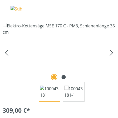
Bildergalerie überspringen
309,00 €*