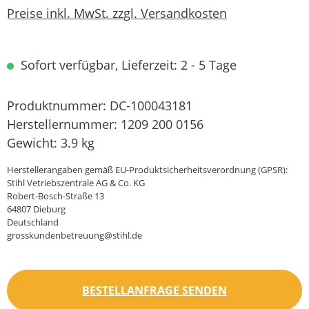
Preise inkl. MwSt. zzgl. Versandkosten
Sofort verfügbar, Lieferzeit: 2 - 5 Tage
Produktnummer:
DC-100043181
Herstellernummer:
1209 200 0156
Gewicht:
3.9 kg
Herstellerangaben gemäß EU-Produktsicherheitsverordnung (GPSR):
Stihl Vetriebszentrale AG & Co. KG
Robert-Bosch-Straße 13
64807 Dieburg
Deutschland
grosskundenbetreuung@stihl.de
BESTELLANFRAGE SENDEN