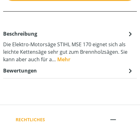
Beschreibung
Die Elektro-Motorsäge STIHL MSE 170 eignet sich als
leichte Kettensäge sehr gut zum Brennholzsägen. Sie
kann aber auch für a…
Mehr
Bewertungen
RECHTLICHES