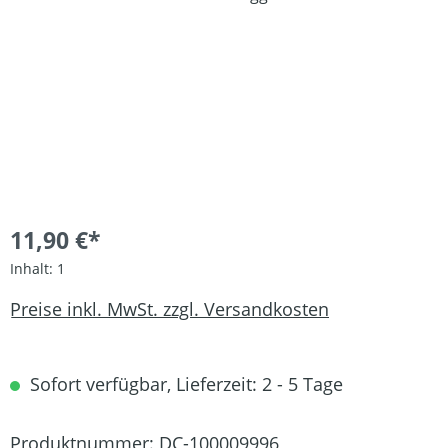
11,90 €*
Inhalt:
1
Preise inkl. MwSt. zzgl. Versandkosten
Sofort verfügbar, Lieferzeit: 2 - 5 Tage
Produktnummer:
DC-100009996