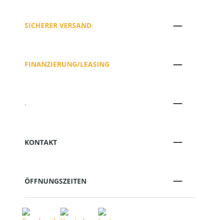
SICHERER VERSAND
FINANZIERUNG/LEASING
.
KONTAKT
ÖFFNUNGSZEITEN