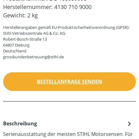
Herstellernummer:
4130 710 9000
Gewicht:
2 kg
Herstellerangaben gemäß EU-Produktsicherheitsverordnung (GPSR):
Stihl Vetriebszentrale AG & Co. KG
Robert-Bosch-Straße 13
64807 Dieburg
Deutschland
grosskundenbetreuung@stihl.de
BESTELLANFRAGE SENDEN
Beschreibung
Serienausstattung der meisten STIHL Motorsensen. Für