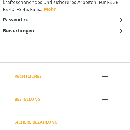
kräfteschonendes und sichereres Arbeiten. Für FS 38.
FS 40. FS 45. FS 5…
Mehr
Passend zu
Bewertungen
RECHTLICHES
BESTELLUNG
SICHERE BEZAHLUNG