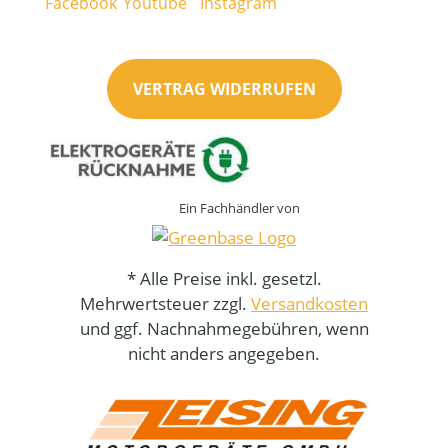
VERTRAG WIDERRUFEN
Ein Fachhändler von
* Alle Preise inkl. gesetzl.
Mehrwertsteuer zzgl.
Versandkosten
und ggf. Nachnahmegebühren, wenn
nicht anders angegeben.