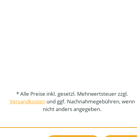
* Alle Preise inkl. gesetzl. Mehrwertsteuer zzgl.
Versandkosten
und ggf. Nachnahmegebühren, wenn
nicht anders angegeben.