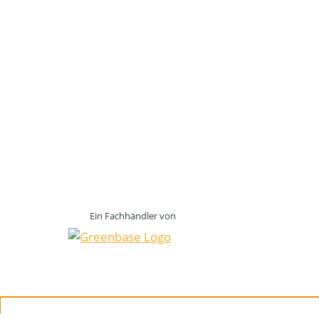
Ein Fachhändler von