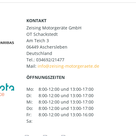
KONTAKT
Zeising Motorgeräte GmbH
OT Schackstedt
Am Teich 3
06449 Aschersleben
Deutschland
Tel.:
034692/21477
Mail:
ÖFFNUNGSZEITEN
Mo:
8:00-12:00 und 13:00-17:00
Di:
8:00-12:00 und 13:00-17:00
Mi:
8:00-12:00 und 13:00-17:00
Do:
8:00-12:00 und 13:00-17:00
Fr:
8:00-12:00 und 13:00-16:00
Sa: