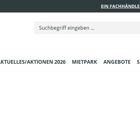
EIN FACHHÄNDLE
AKTUELLES/AKTIONEN 2026
MIETPARK
ANGEBOTE
S