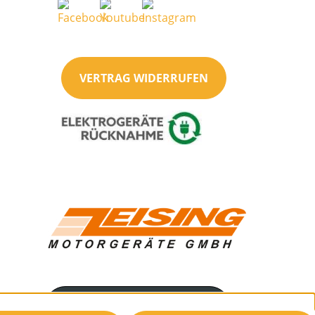
VERTRAG WIDERRUFEN
Servicenummer