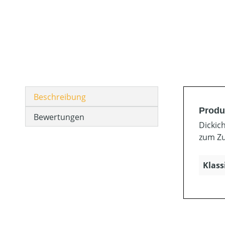
Beschreibung
Produ
Bewertungen
Dickic
zum Zu
Klass