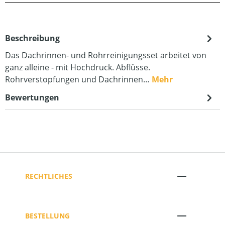
Beschreibung
Das Dachrinnen- und Rohrreinigungsset arbeitet von
ganz alleine - mit Hochdruck. Abflüsse.
Rohrverstopfungen und Dachrinnen…
Mehr
Bewertungen
RECHTLICHES
BESTELLUNG