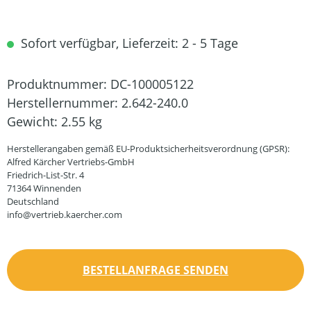
Sofort verfügbar, Lieferzeit: 2 - 5 Tage
Produktnummer:
DC-100005122
Herstellernummer:
2.642-240.0
Gewicht:
2.55 kg
Herstellerangaben gemäß EU-Produktsicherheitsverordnung (GPSR):
Alfred Kärcher Vertriebs-GmbH
Friedrich-List-Str. 4
71364 Winnenden
Deutschland
info@vertrieb.kaercher.com
BESTELLANFRAGE SENDEN