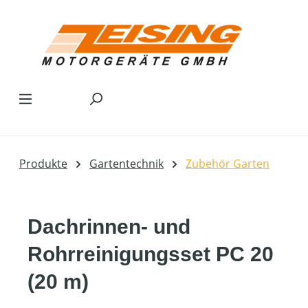
Zum Hauptinhalt springen
Produkte
Gartentechnik
Zubehör Garten
Dachrinnen- und
Rohrreinigungsset PC 20
(20 m)