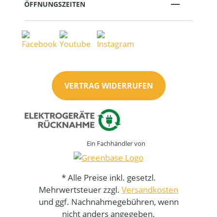
ÖFFNUNGSZEITEN
VERTRAG WIDERRUFEN
Ein Fachhändler von
* Alle Preise inkl. gesetzl.
Mehrwertsteuer zzgl.
Versandkosten
und ggf. Nachnahmegebühren, wenn
nicht anders angegeben.