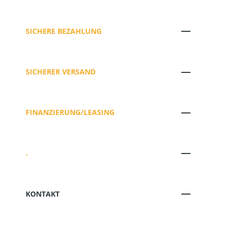
SICHERE BEZAHLUNG
SICHERER VERSAND
FINANZIERUNG/LEASING
.
KONTAKT