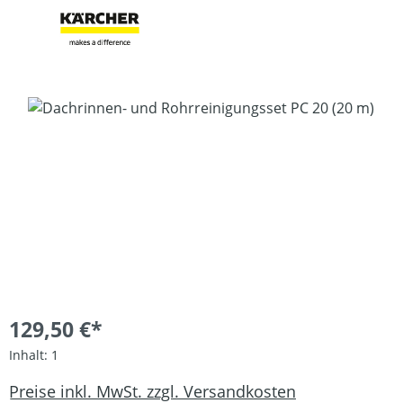
Bildergalerie überspringen
129,50 €*
Inhalt:
1
Preise inkl. MwSt. zzgl. Versandkosten