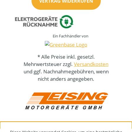
VERTRAG WIDERRUFEN
Ein Fachhändler von
* Alle Preise inkl. gesetzl.
Mehrwertsteuer zzgl.
Versandkosten
und ggf. Nachnahmegebühren, wenn
nicht anders angegeben.