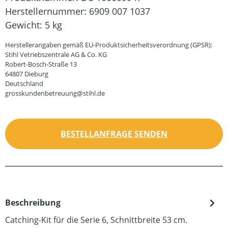
Herstellernummer:
6909 007 1037
Gewicht:
5 kg
Herstellerangaben gemäß EU-Produktsicherheitsverordnung (GPSR):
Stihl Vetriebszentrale AG & Co. KG
Robert-Bosch-Straße 13
64807 Dieburg
Deutschland
grosskundenbetreuung@stihl.de
BESTELLANFRAGE SENDEN
Beschreibung
Catching-Kit für die Serie 6, Schnittbreite 53 cm.