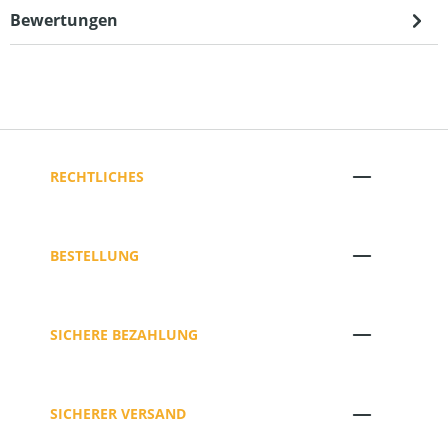
Bewertungen
RECHTLICHES
BESTELLUNG
SICHERE BEZAHLUNG
SICHERER VERSAND