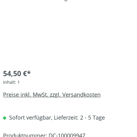
54,50 €*
Inhalt:
1
Preise inkl. MwSt. zzgl. Versandkosten
Sofort verfügbar, Lieferzeit: 2 - 5 Tage
Produktnummer:
DC-100009947