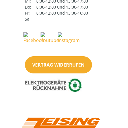
Mi:
8:00-12:00 und 13:00-17:00
Do:
8:00-12:00 und 13:00-17:00
Fr:
8:00-12:00 und 13:00-16:00
Sa:
VERTRAG WIDERRUFEN