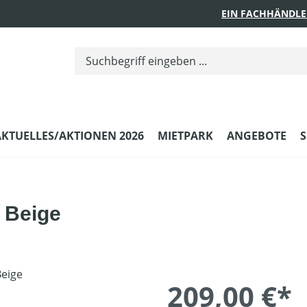
EIN FACHHÄNDLE
AKTUELLES/AKTIONEN 2026
MIETPARK
ANGEBOTE
S
 Beige
209,00 €*