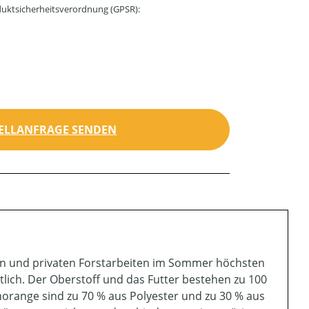
uktsicherheitsverordnung (GPSR):
ELLANFRAGE SENDEN
en und privaten Forstarbeiten im Sommer höchsten
ltlich. Der Oberstoff und das Futter bestehen zu 100
norange sind zu 70 % aus Polyester und zu 30 % aus