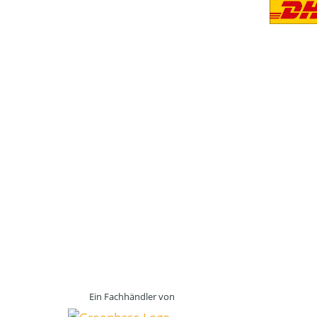
Ein Fachhändler von